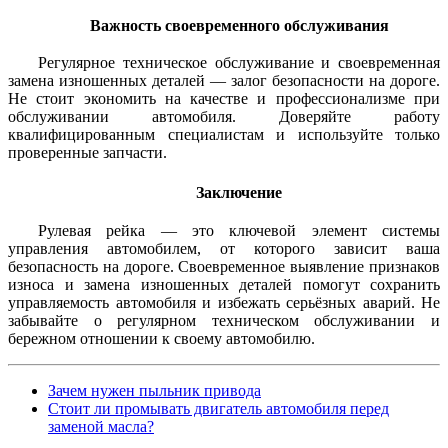
Важность своевременного обслуживания
Регулярное техническое обслуживание и своевременная
замена изношенных деталей — залог безопасности на дороге.
Не стоит экономить на качестве и профессионализме при
обслуживании автомобиля. Доверяйте работу
квалифицированным специалистам и используйте только
проверенные запчасти.
Заключение
Рулевая рейка — это ключевой элемент системы
управления автомобилем, от которого зависит ваша
безопасность на дороге. Своевременное выявление признаков
износа и замена изношенных деталей помогут сохранить
управляемость автомобиля и избежать серьёзных аварий. Не
забывайте о регулярном техническом обслуживании и
бережном отношении к своему автомобилю.
Зачем нужен пыльник привода
Стоит ли промывать двигатель автомобиля перед
заменой масла?