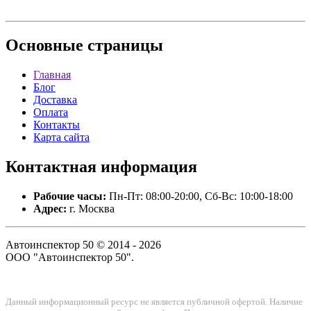
Основные
страницы
Главная
Блог
Доставка
Оплата
Контакты
Карта сайта
Контактная
информация
Рабочие часы:
Пн-Пт: 08:00-20:00, Сб-Вс: 10:00-18:00
Адрес:
г. Москва
Автоинспектор 50 © 2014 - 2026
ООО "Автоинспектор 50".
Данный информационный ресурс не является публичной офертой. Наличие