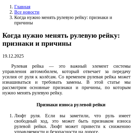
Главная
Все новости
Когда нужно менять рулевую рейку: признаки и
причины
Когда нужно менять рулевую рейку:
признаки и причины
19.12.2025
Рулевая рейка — это важный элемент системы
управления автомобилем, который отвечает за передачу
усилия от руля к колёсам. Со временем рулевая рейка может
изнашиваться и требовать замены. В этой статье мы
рассмотрим основные признаки и причины, по которым
нужно менять рулевую рейку.
Признаки износа рулевой рейки
Люфт руля. Если вы заметили, что руль имеет
свободный ход, это может быть признаком износа
рулевой рейки. Люфт может привести к снижению
управляемости и безопасности на дороге.