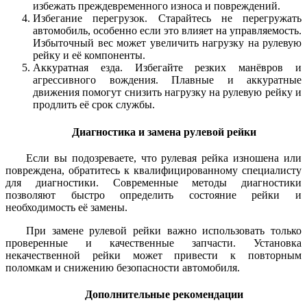
избежать преждевременного износа и повреждений.
Избегание перегрузок. Старайтесь не перегружать
автомобиль, особенно если это влияет на управляемость.
Избыточный вес может увеличить нагрузку на рулевую
рейку и её компоненты.
Аккуратная езда. Избегайте резких манёвров и
агрессивного вождения. Плавные и аккуратные
движения помогут снизить нагрузку на рулевую рейку и
продлить её срок службы.
Диагностика и замена рулевой рейки
Если вы подозреваете, что рулевая рейка изношена или
повреждена, обратитесь к квалифицированному специалисту
для диагностики. Современные методы диагностики
позволяют быстро определить состояние рейки и
необходимость её замены.
При замене рулевой рейки важно использовать только
проверенные и качественные запчасти. Установка
некачественной рейки может привести к повторным
поломкам и снижению безопасности автомобиля.
Дополнительные рекомендации