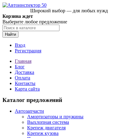
Широкий выбор — для любых нужд
Корзина ждет
Выберите любое предложение
Найти
Вход
Регистрация
Главная
Блог
Доставка
Оплата
Контакты
Карта сайта
Каталог предложений
Автозапчасти
Амортизаторы и пружины
Выхлопная система
Крепеж двигателя
Крепеж кузова