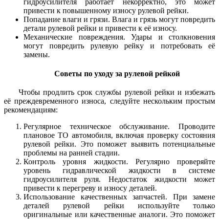
гидроусилителя работает некорректно, это может
привести к повышенному износу рулевой рейки.
Попадание влаги и грязи. Влага и грязь могут повредить
детали рулевой рейки и привести к её износу.
Механические повреждения. Удары и столкновения
могут повредить рулевую рейку и потребовать её
замены.
Советы по уходу за рулевой рейкой
Чтобы продлить срок службы рулевой рейки и избежать
её преждевременного износа, следуйте нескольким простым
рекомендациям:
Регулярное техническое обслуживание. Проводите
плановое ТО автомобиля, включая проверку состояния
рулевой рейки. Это поможет выявить потенциальные
проблемы на ранней стадии.
Контроль уровня жидкости. Регулярно проверяйте
уровень гидравлической жидкости в системе
гидроусилителя руля. Недостаток жидкости может
привести к перегреву и износу деталей.
Использование качественных запчастей. При замене
деталей рулевой рейки используйте только
оригинальные или качественные аналоги. Это поможет