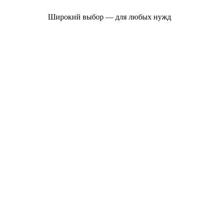
Широкий выбор — для любых нужд