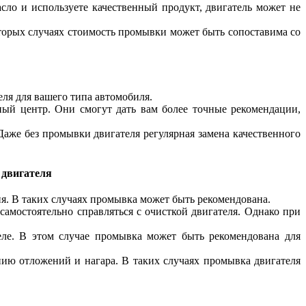
сло и используете качественный продукт, двигатель может не
которых случаях стоимость промывки может быть сопоставима со
ля для вашего типа автомобиля.
сный центр. Они смогут дать вам более точные рекомендации,
Даже без промывки двигателя регулярная замена качественного
 двигателя
ия. В таких случаях промывка может быть рекомендована.
амостоятельно справляться с очисткой двигателя. Однако при
еле. В этом случае промывка может быть рекомендована для
ию отложений и нагара. В таких случаях промывка двигателя