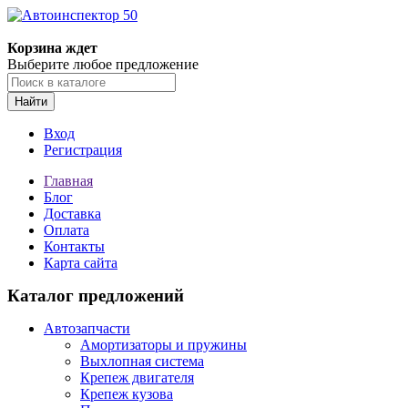
Корзина ждет
Выберите любое предложение
Найти
Вход
Регистрация
Главная
Блог
Доставка
Оплата
Контакты
Карта сайта
Каталог предложений
Автозапчасти
Амортизаторы и пружины
Выхлопная система
Крепеж двигателя
Крепеж кузова