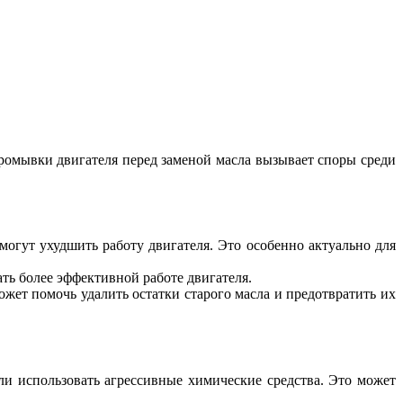
промывки двигателя перед заменой масла вызывает споры среди
огут ухудшить работу двигателя. Это особенно актуально для
ть более эффективной работе двигателя.
жет помочь удалить остатки старого масла и предотвратить их
ли использовать агрессивные химические средства. Это может