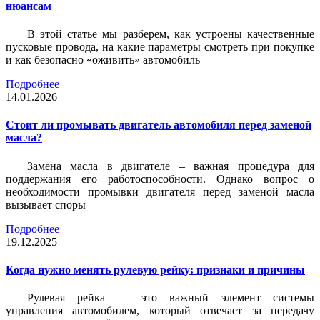
нюансам
В этой статье мы разберем, как устроены качественные
пусковые провода, на какие параметры смотреть при покупке
и как безопасно «оживить» автомобиль
Подробнее
14.01.2026
Стоит ли промывать двигатель автомобиля перед заменой
масла?
Замена масла в двигателе – важная процедура для
поддержания его работоспособности. Однако вопрос о
необходимости промывки двигателя перед заменой масла
вызывает споры
Подробнее
19.12.2025
Когда нужно менять рулевую рейку: признаки и причины
Рулевая рейка — это важный элемент системы
управления автомобилем, который отвечает за передачу