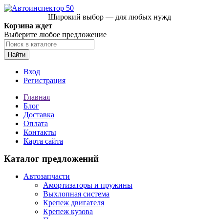
Широкий выбор — для любых нужд
Корзина ждет
Выберите любое предложение
Найти
Вход
Регистрация
Главная
Блог
Доставка
Оплата
Контакты
Карта сайта
Каталог предложений
Автозапчасти
Амортизаторы и пружины
Выхлопная система
Крепеж двигателя
Крепеж кузова