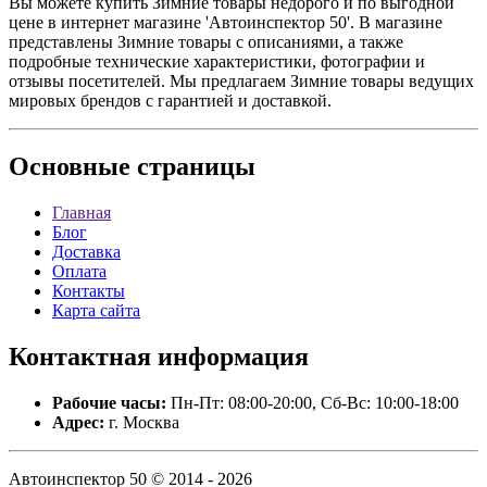
Вы можете купить Зимние товары недорого и по выгодной
цене в интернет магазине 'Автоинспектор 50'. В магазине
представлены Зимние товары с описаниями, а также
подробные технические характеристики, фотографии и
отзывы посетителей. Мы предлагаем Зимние товары ведущих
мировых брендов с гарантией и доставкой.
Основные
страницы
Главная
Блог
Доставка
Оплата
Контакты
Карта сайта
Контактная
информация
Рабочие часы:
Пн-Пт: 08:00-20:00, Сб-Вс: 10:00-18:00
Адрес:
г. Москва
Автоинспектор 50 © 2014 - 2026