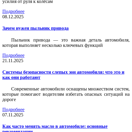
усилия от руля к колёсам
Подробнее
08.12.2025
Зачем нужен пыльник привода
Пыльник привода — это важная деталь автомобиля,
которая выполняет несколько ключевых функций
Подробнее
21.11.2025
Системы безопасности слепых зон автомобиля: что это и
как они работают
Современные автомобили оснащены множеством систем,
которые помогают водителям избегать опасных ситуаций на
дороге
Подробнее
07.11.2025
Как часто менять масло в автомобиле: основные
рекомендации