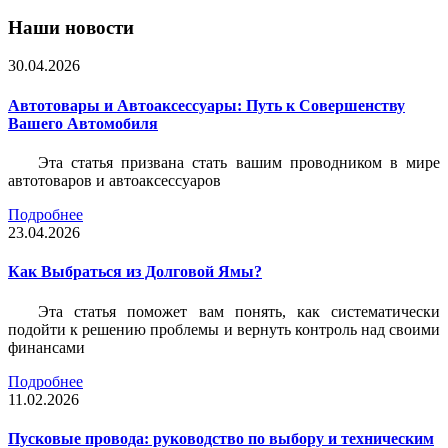
Наши новости
30.04.2026
Автотовары и Автоаксессуары: Путь к Совершенству
Вашего Автомобиля
Эта статья призвана стать вашим проводником в мире
автотоваров и автоаксессуаров
Подробнее
23.04.2026
Как Выбраться из Долговой Ямы?
Эта статья поможет вам понять, как систематически
подойти к решению проблемы и вернуть контроль над своими
финансами
Подробнее
11.02.2026
Пусковые провода: руководство по выбору и техническим