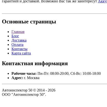
гарантией и доставкой. Возможно Вас так же заинтересут
Акку
Основные
страницы
Главная
Блог
Доставка
Оплата
Контакты
Карта сайта
Контактная
информация
Рабочие часы:
Пн-Пт: 08:00-20:00, Сб-Вс: 10:00-18:00
Адрес:
г. Москва
Автоинспектор 50 © 2014 - 2026
ООО "Автоинспектор 50".