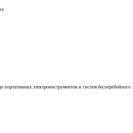
ге
до портативных электроинструментов и систем бесперебойного