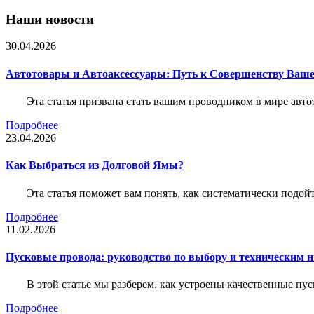
Наши новости
30.04.2026
Автотовары и Автоаксессуары: Путь к Совершенству Ваш
Эта статья призвана стать вашим проводником в мире авто
Подробнее
23.04.2026
Как Выбраться из Долговой Ямы?
Эта статья поможет вам понять, как систематически подо
Подробнее
11.02.2026
Пусковые провода: руководство по выбору и техническим 
В этой статье мы разберем, как устроены качественные пу
Подробнее