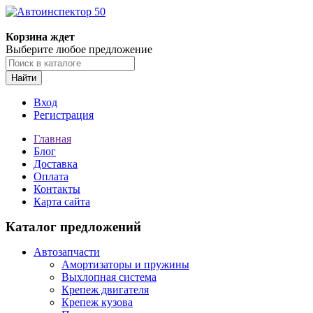
Корзина ждет
Выберите любое предложение
Найти
Вход
Регистрация
Главная
Блог
Доставка
Оплата
Контакты
Карта сайта
Каталог предложений
Автозапчасти
Амортизаторы и пружины
Выхлопная система
Крепеж двигателя
Крепеж кузова