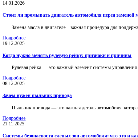
14.01.2026
Стоит ли промывать двигатель автомобиля перед заменой 
Замена масла в двигателе – важная процедура для поддер
Подробнее
19.12.2025
Когда нужно менять рулевую рейку: признаки и причины
Рулевая рейка — это важный элемент системы управления а
Подробнее
08.12.2025
Зачем нужен пыльник привода
Пыльник привода — это важная деталь автомобиля, котор
Подробнее
21.11.2025
Системы безопасности слепых зон автомобиля: что это и ка