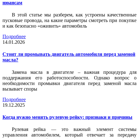
нюансам
В этой статье мы разберем, как устроены качественные
пусковые провода, на какие параметры смотреть при покупке
и как безопасно «оживить» автомобиль
Подробнее
14.01.2026
Стоит ли промывать двигатель автомобиля перед заменой
масла?
Замена масла в двигателе – важная процедура для
поддержания его работоспособности. Однако вопрос о
необходимости промывки двигателя перед заменой масла
вызывает споры
Подробнее
19.12.2025
Когда нужно менять рулевую рейку: признаки и причины
Рулевая рейка — это важный элемент системы
управления автомобилем, который отвечает за передачу