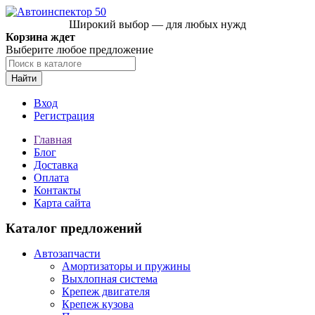
Широкий выбор — для любых нужд
Корзина ждет
Выберите любое предложение
Найти
Вход
Регистрация
Главная
Блог
Доставка
Оплата
Контакты
Карта сайта
Каталог предложений
Автозапчасти
Амортизаторы и пружины
Выхлопная система
Крепеж двигателя
Крепеж кузова