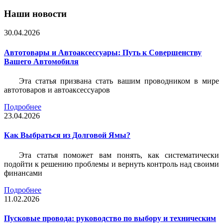
Наши новости
30.04.2026
Автотовары и Автоаксессуары: Путь к Совершенству
Вашего Автомобиля
Эта статья призвана стать вашим проводником в мире
автотоваров и автоаксессуаров
Подробнее
23.04.2026
Как Выбраться из Долговой Ямы?
Эта статья поможет вам понять, как систематически
подойти к решению проблемы и вернуть контроль над своими
финансами
Подробнее
11.02.2026
Пусковые провода: руководство по выбору и техническим