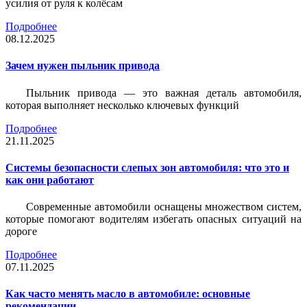
усилия от руля к колёсам
Подробнее
08.12.2025
Зачем нужен пыльник привода
Пыльник привода — это важная деталь автомобиля,
которая выполняет несколько ключевых функций
Подробнее
21.11.2025
Системы безопасности слепых зон автомобиля: что это и
как они работают
Современные автомобили оснащены множеством систем,
которые помогают водителям избегать опасных ситуаций на
дороге
Подробнее
07.11.2025
Как часто менять масло в автомобиле: основные
рекомендации