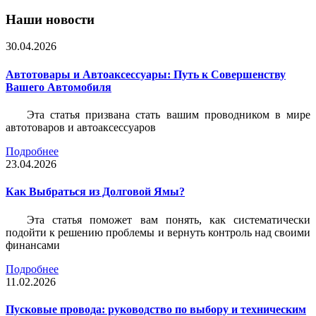
Наши новости
30.04.2026
Автотовары и Автоаксессуары: Путь к Совершенству
Вашего Автомобиля
Эта статья призвана стать вашим проводником в мире
автотоваров и автоаксессуаров
Подробнее
23.04.2026
Как Выбраться из Долговой Ямы?
Эта статья поможет вам понять, как систематически
подойти к решению проблемы и вернуть контроль над своими
финансами
Подробнее
11.02.2026
Пусковые провода: руководство по выбору и техническим