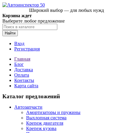
Широкий выбор — для любых нужд
Корзина ждет
Выберите любое предложение
Найти
Вход
Регистрация
Главная
Блог
Доставка
Оплата
Контакты
Карта сайта
Каталог предложений
Автозапчасти
Амортизаторы и пружины
Выхлопная система
Крепеж двигателя
Крепеж кузова