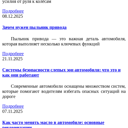
усилия от руля к колёсам
Подробнее
08.12.2025
Зачем нужен пыльник привода
Пыльник привода — это важная деталь автомобиля,
которая выполняет несколько ключевых функций
Подробнее
21.11.2025
Системы безопасности слепых зон автомобиля: что это и
как они работают
Современные автомобили оснащены множеством систем,
которые помогают водителям избегать опасных ситуаций на
дороге
Подробнее
07.11.2025
Как часто менять масло в автомобиле: основные
рекомендации