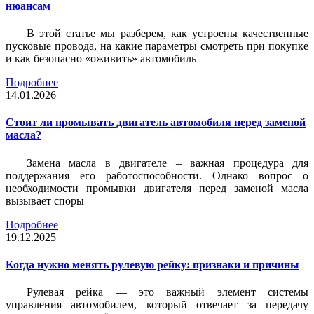
нюансам
В этой статье мы разберем, как устроены качественные
пусковые провода, на какие параметры смотреть при покупке
и как безопасно «оживить» автомобиль
Подробнее
14.01.2026
Стоит ли промывать двигатель автомобиля перед заменой
масла?
Замена масла в двигателе – важная процедура для
поддержания его работоспособности. Однако вопрос о
необходимости промывки двигателя перед заменой масла
вызывает споры
Подробнее
19.12.2025
Когда нужно менять рулевую рейку: признаки и причины
Рулевая рейка — это важный элемент системы
управления автомобилем, который отвечает за передачу