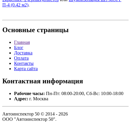
П-4 (0.42 м2)
.
Основные
страницы
Главная
Блог
Доставка
Оплата
Контакты
Карта сайта
Контактная
информация
Рабочие часы:
Пн-Пт: 08:00-20:00, Сб-Вс: 10:00-18:00
Адрес:
г. Москва
Автоинспектор 50 © 2014 - 2026
ООО "Автоинспектор 50".