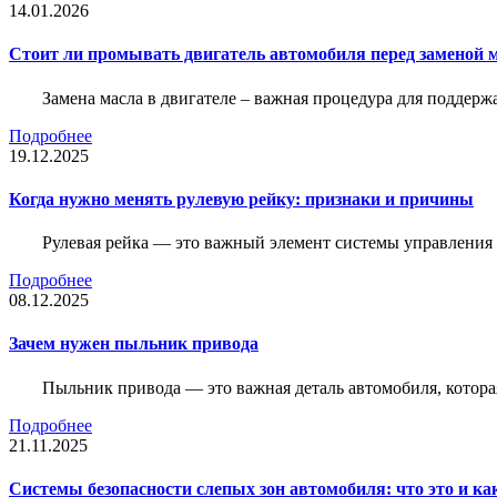
14.01.2026
Стоит ли промывать двигатель автомобиля перед заменой 
Замена масла в двигателе – важная процедура для поддер
Подробнее
19.12.2025
Когда нужно менять рулевую рейку: признаки и причины
Рулевая рейка — это важный элемент системы управления а
Подробнее
08.12.2025
Зачем нужен пыльник привода
Пыльник привода — это важная деталь автомобиля, котор
Подробнее
21.11.2025
Системы безопасности слепых зон автомобиля: что это и ка