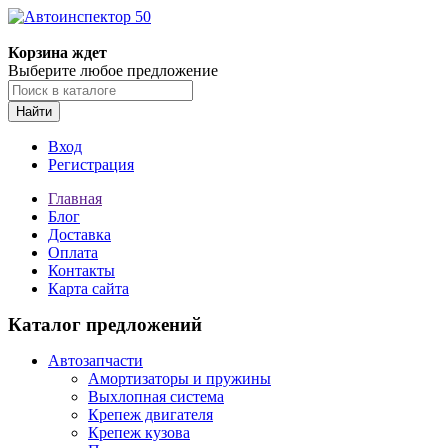
Корзина ждет
Выберите любое предложение
Найти
Вход
Регистрация
Главная
Блог
Доставка
Оплата
Контакты
Карта сайта
Каталог предложений
Автозапчасти
Амортизаторы и пружины
Выхлопная система
Крепеж двигателя
Крепеж кузова