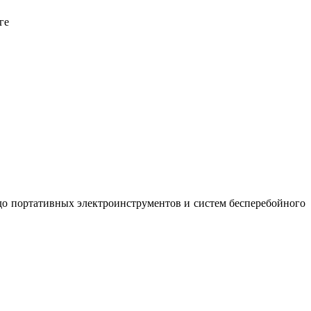
ге
до портативных электроинструментов и систем бесперебойного