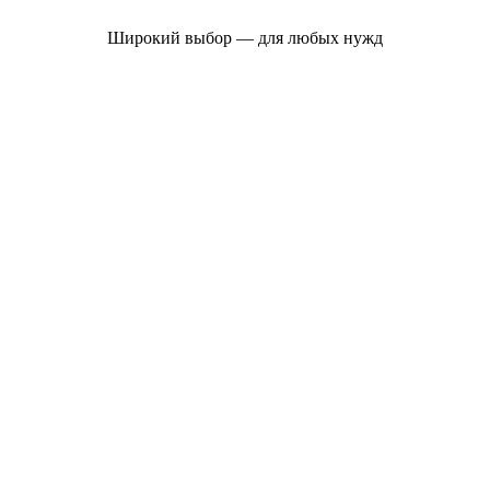
Широкий выбор — для любых нужд