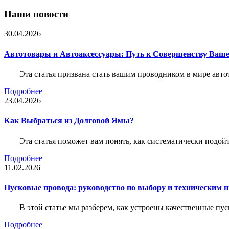
Наши новости
30.04.2026
Автотовары и Автоаксессуары: Путь к Совершенству Ваш
Эта статья призвана стать вашим проводником в мире авто
Подробнее
23.04.2026
Как Выбраться из Долговой Ямы?
Эта статья поможет вам понять, как систематически подо
Подробнее
11.02.2026
Пусковые провода: руководство по выбору и техническим 
В этой статье мы разберем, как устроены качественные пу
Подробнее