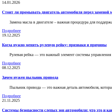
14.01.2026
Стоит ли промывать двигатель автомобиля перед заменой 
Замена масла в двигателе – важная процедура для поддер
Подробнее
19.12.2025
Когда нужно менять рулевую рейку: признаки и причины
Рулевая рейка — это важный элемент системы управления а
Подробнее
08.12.2025
Зачем нужен пыльник привода
Пыльник привода — это важная деталь автомобиля, котор
Подробнее
21.11.2025
Системы безопасности слепых зон автомобиля: что это и ка