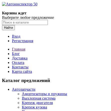
Корзина ждет
Выберите любое предложение
Найти
Вход
Регистрация
Главная
Блог
Доставка
Оплата
Контакты
Карта сайта
Каталог предложений
Автозапчасти
Амортизаторы и пружины
Выхлопная система
Крепеж двигателя
Крепеж кузова