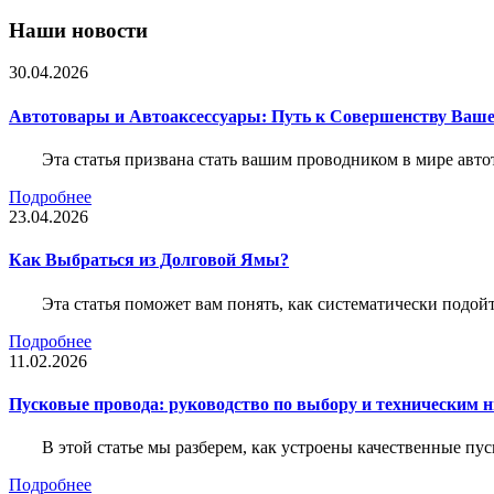
Наши новости
30.04.2026
Автотовары и Автоаксессуары: Путь к Совершенству Ваш
Эта статья призвана стать вашим проводником в мире авто
Подробнее
23.04.2026
Как Выбраться из Долговой Ямы?
Эта статья поможет вам понять, как систематически подо
Подробнее
11.02.2026
Пусковые провода: руководство по выбору и техническим 
В этой статье мы разберем, как устроены качественные пу
Подробнее