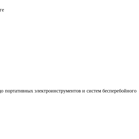
ге
до портативных электроинструментов и систем бесперебойного