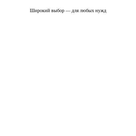
Широкий выбор — для любых нужд