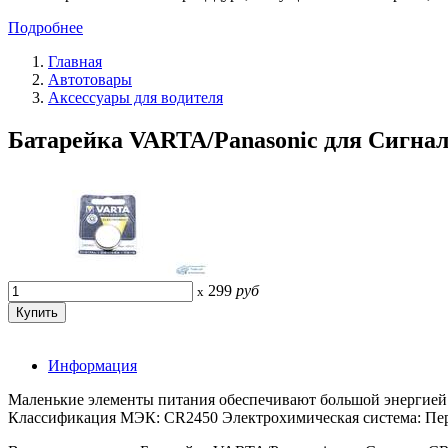
Подробнее
Главная
Автотовары
Аксессуары для водителя
Батарейка VARTA/Panasonic для Сигнал
299
руб
x
Информация
Маленькие элементы питания обеспечивают большой энергией
Классификация МЭК: CR2450 Электрохимическая система: Перв