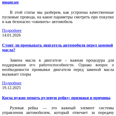
нюансам
В этой статье мы разберем, как устроены качественные
пусковые провода, на какие параметры смотреть при покупке
и как безопасно «оживить» автомобиль
Подробнее
14.01.2026
Стоит ли промывать двигатель автомобиля перед заменой
масла?
Замена масла в двигателе – важная процедура для
поддержания его работоспособности. Однако вопрос о
необходимости промывки двигателя перед заменой масла
вызывает споры
Подробнее
19.12.2025
Когда нужно менять рулевую рейку: признаки и причины
Рулевая рейка — это важный элемент системы
управления автомобилем, который отвечает за передачу