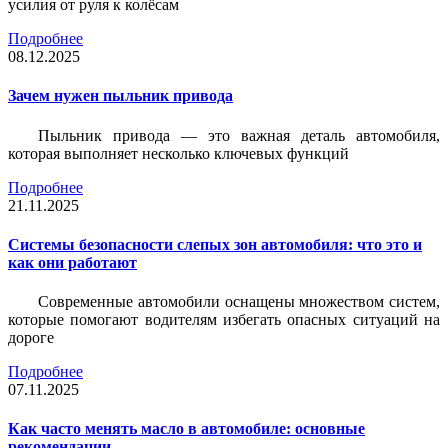
усилия от руля к колёсам
Подробнее
08.12.2025
Зачем нужен пыльник привода
Пыльник привода — это важная деталь автомобиля,
которая выполняет несколько ключевых функций
Подробнее
21.11.2025
Системы безопасности слепых зон автомобиля: что это и
как они работают
Современные автомобили оснащены множеством систем,
которые помогают водителям избегать опасных ситуаций на
дороге
Подробнее
07.11.2025
Как часто менять масло в автомобиле: основные
рекомендации