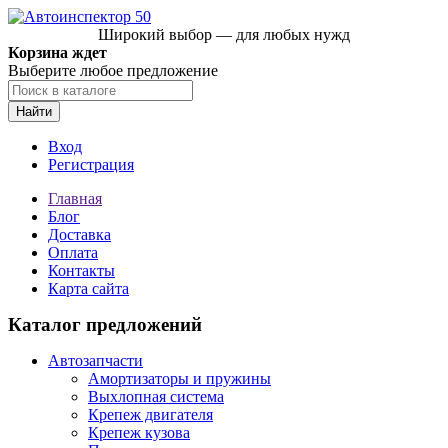
Широкий выбор — для любых нужд
Корзина ждет
Выберите любое предложение
Найти
Вход
Регистрация
Главная
Блог
Доставка
Оплата
Контакты
Карта сайта
Каталог предложений
Автозапчасти
Амортизаторы и пружины
Выхлопная система
Крепеж двигателя
Крепеж кузова