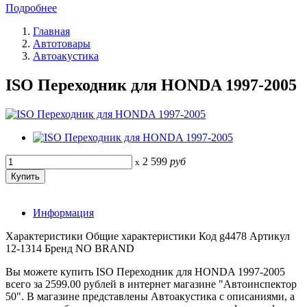
Подробнее
Главная
Автотовары
Автоакустика
ISO Переходник для HONDA 1997-2005
2 599
руб
x
Информация
Характеристики Общие характеристики Код g4478 Артикул
12-1314 Бренд NO BRAND
Вы можете купить ISO Переходник для HONDA 1997-2005
всего за 2599.00 рублей в интернет магазине "Автоинспектор
50". В магазине представлены Автоакустика с описаниями, а