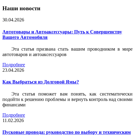
Наши новости
30.04.2026
Автотовары и Автоаксессуары: Путь к Совершенству
Вашего Автомобиля
Эта статья призвана стать вашим проводником в мире
автотоваров и автоаксессуаров
Подробнее
23.04.2026
Как Выбраться из Долговой Ямы?
Эта статья поможет вам понять, как систематически
подойти к решению проблемы и вернуть контроль над своими
финансами
Подробнее
11.02.2026
Пусковые провода: руководство по выбору и техническим