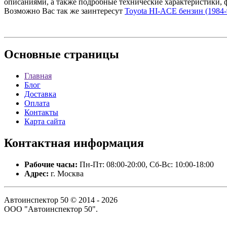
описаниями, а также подробные технические характеристики, 
Возможно Вас так же заинтересут
Toyota HI-ACE бензин (1984-9
Основные
страницы
Главная
Блог
Доставка
Оплата
Контакты
Карта сайта
Контактная
информация
Рабочие часы:
Пн-Пт: 08:00-20:00, Сб-Вс: 10:00-18:00
Адрес:
г. Москва
Автоинспектор 50 © 2014 - 2026
ООО "Автоинспектор 50".