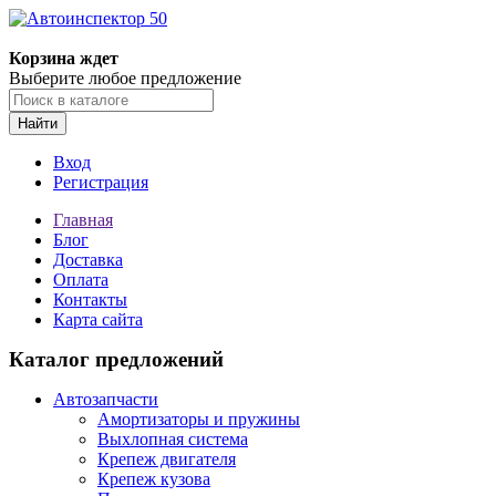
Корзина ждет
Выберите любое предложение
Найти
Вход
Регистрация
Главная
Блог
Доставка
Оплата
Контакты
Карта сайта
Каталог предложений
Автозапчасти
Амортизаторы и пружины
Выхлопная система
Крепеж двигателя
Крепеж кузова