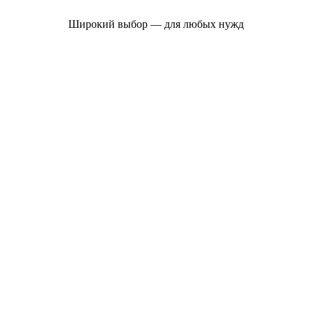
Широкий выбор — для любых нужд