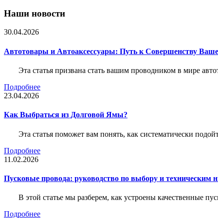
Наши новости
30.04.2026
Автотовары и Автоаксессуары: Путь к Совершенству Ваш
Эта статья призвана стать вашим проводником в мире авто
Подробнее
23.04.2026
Как Выбраться из Долговой Ямы?
Эта статья поможет вам понять, как систематически подо
Подробнее
11.02.2026
Пусковые провода: руководство по выбору и техническим 
В этой статье мы разберем, как устроены качественные пу
Подробнее