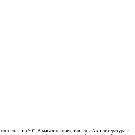
Автоинспектор 50". В магазине представлены Автолитература с