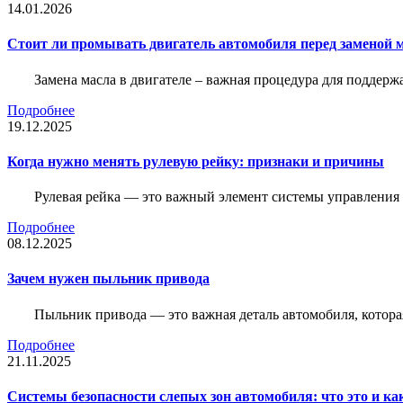
14.01.2026
Стоит ли промывать двигатель автомобиля перед заменой 
Замена масла в двигателе – важная процедура для поддер
Подробнее
19.12.2025
Когда нужно менять рулевую рейку: признаки и причины
Рулевая рейка — это важный элемент системы управления а
Подробнее
08.12.2025
Зачем нужен пыльник привода
Пыльник привода — это важная деталь автомобиля, котор
Подробнее
21.11.2025
Системы безопасности слепых зон автомобиля: что это и ка