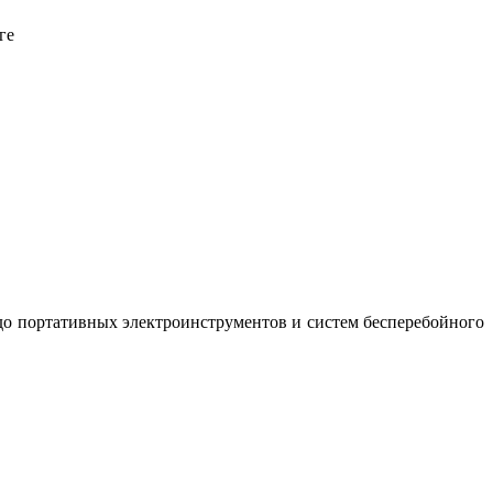
ге
до портативных электроинструментов и систем бесперебойного