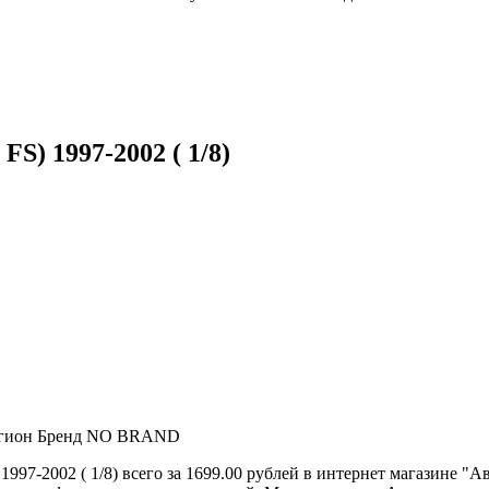
FS) 1997-2002 ( 1/8)
Легион Бренд NO BRAND
1997-2002 ( 1/8) всего за 1699.00 рублей в интернет магазине "