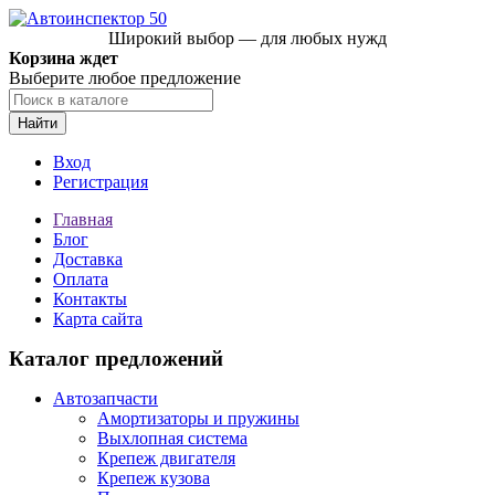
Широкий выбор — для любых нужд
Корзина ждет
Выберите любое предложение
Найти
Вход
Регистрация
Главная
Блог
Доставка
Оплата
Контакты
Карта сайта
Каталог предложений
Автозапчасти
Амортизаторы и пружины
Выхлопная система
Крепеж двигателя
Крепеж кузова