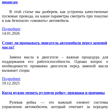
нюансам
В этой статье мы разберем, как устроены качественные
пусковые провода, на какие параметры смотреть при покупке
и как безопасно «оживить» автомобиль
Подробнее
14.01.2026
Стоит ли промывать двигатель автомобиля перед заменой
масла?
Замена масла в двигателе – важная процедура для
поддержания его работоспособности. Однако вопрос о
необходимости промывки двигателя перед заменой масла
вызывает споры
Подробнее
19.12.2025
Когда нужно менять рулевую рейку: признаки и причины
Рулевая рейка — это важный элемент системы
управления автомобилем, который отвечает за передачу