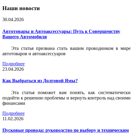
Наши новости
30.04.2026
Автотовары и Автоаксессуары: Путь к Совершенству
Вашего Автомобиля
Эта статья призвана стать вашим проводником в мире
автотоваров и автоаксессуаров
Подробнее
23.04.2026
Как Выбраться из Долговой Ямы?
Эта статья поможет вам понять, как систематически
подойти к решению проблемы и вернуть контроль над своими
финансами
Подробнее
11.02.2026
Пусковые провода: руководство по выбору и техническим