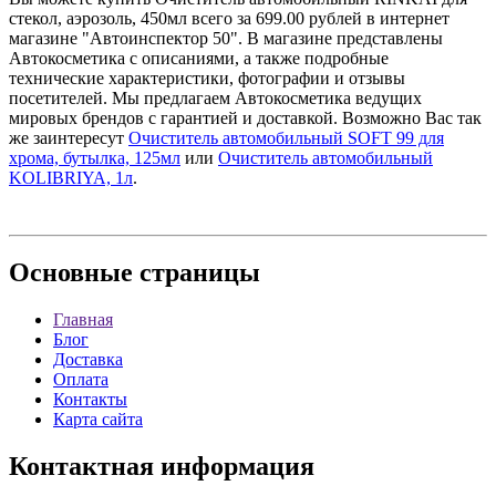
стекол, аэрозоль, 450мл всего за 699.00 рублей в интернет
магазине "Автоинспектор 50". В магазине представлены
Автокосметика с описаниями, а также подробные
технические характеристики, фотографии и отзывы
посетителей. Мы предлагаем Автокосметика ведущих
мировых брендов с гарантией и доставкой. Возможно Вас так
же заинтересут
Очиститель автомобильный SOFT 99 для
хрома, бутылка, 125мл
или
Очиститель автомобильный
KOLIBRIYA, 1л
.
Основные
страницы
Главная
Блог
Доставка
Оплата
Контакты
Карта сайта
Контактная
информация