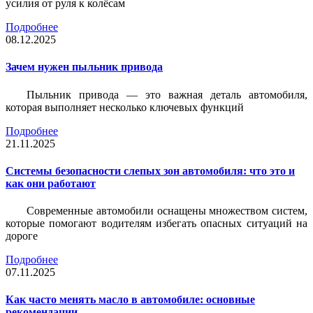
усилия от руля к колёсам
Подробнее
08.12.2025
Зачем нужен пыльник привода
Пыльник привода — это важная деталь автомобиля,
которая выполняет несколько ключевых функций
Подробнее
21.11.2025
Системы безопасности слепых зон автомобиля: что это и
как они работают
Современные автомобили оснащены множеством систем,
которые помогают водителям избегать опасных ситуаций на
дороге
Подробнее
07.11.2025
Как часто менять масло в автомобиле: основные
рекомендации