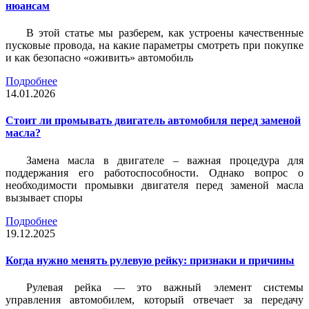
нюансам
В этой статье мы разберем, как устроены качественные
пусковые провода, на какие параметры смотреть при покупке
и как безопасно «оживить» автомобиль
Подробнее
14.01.2026
Стоит ли промывать двигатель автомобиля перед заменой
масла?
Замена масла в двигателе – важная процедура для
поддержания его работоспособности. Однако вопрос о
необходимости промывки двигателя перед заменой масла
вызывает споры
Подробнее
19.12.2025
Когда нужно менять рулевую рейку: признаки и причины
Рулевая рейка — это важный элемент системы
управления автомобилем, который отвечает за передачу