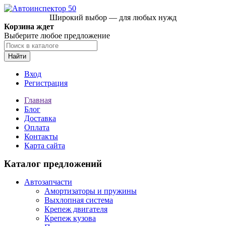
Широкий выбор — для любых нужд
Корзина ждет
Выберите любое предложение
Найти
Вход
Регистрация
Главная
Блог
Доставка
Оплата
Контакты
Карта сайта
Каталог предложений
Автозапчасти
Амортизаторы и пружины
Выхлопная система
Крепеж двигателя
Крепеж кузова