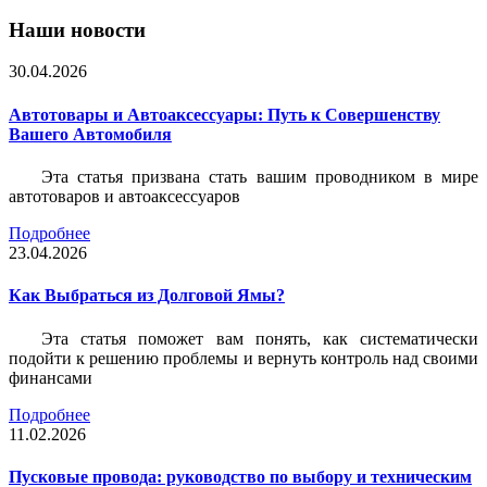
Наши новости
30.04.2026
Автотовары и Автоаксессуары: Путь к Совершенству
Вашего Автомобиля
Эта статья призвана стать вашим проводником в мире
автотоваров и автоаксессуаров
Подробнее
23.04.2026
Как Выбраться из Долговой Ямы?
Эта статья поможет вам понять, как систематически
подойти к решению проблемы и вернуть контроль над своими
финансами
Подробнее
11.02.2026
Пусковые провода: руководство по выбору и техническим