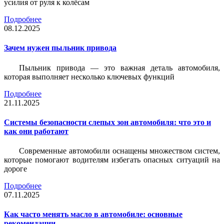
усилия от руля к колёсам
Подробнее
08.12.2025
Зачем нужен пыльник привода
Пыльник привода — это важная деталь автомобиля,
которая выполняет несколько ключевых функций
Подробнее
21.11.2025
Системы безопасности слепых зон автомобиля: что это и
как они работают
Современные автомобили оснащены множеством систем,
которые помогают водителям избегать опасных ситуаций на
дороге
Подробнее
07.11.2025
Как часто менять масло в автомобиле: основные
рекомендации