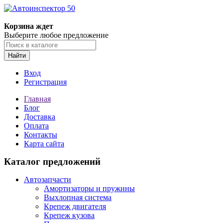
Корзина ждет
Выберите любое предложение
Найти
Вход
Регистрация
Главная
Блог
Доставка
Оплата
Контакты
Карта сайта
Каталог предложений
Автозапчасти
Амортизаторы и пружины
Выхлопная система
Крепеж двигателя
Крепеж кузова