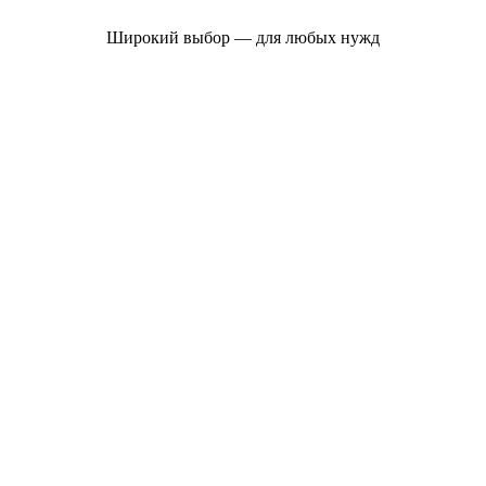
Широкий выбор — для любых нужд