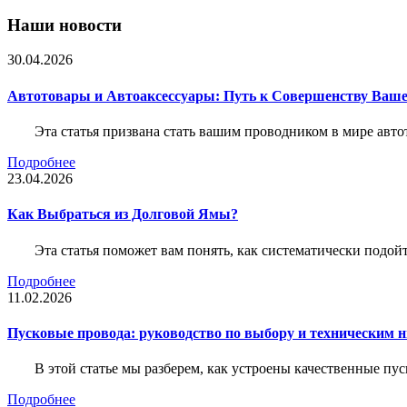
Наши новости
30.04.2026
Автотовары и Автоаксессуары: Путь к Совершенству Ваш
Эта статья призвана стать вашим проводником в мире авто
Подробнее
23.04.2026
Как Выбраться из Долговой Ямы?
Эта статья поможет вам понять, как систематически подо
Подробнее
11.02.2026
Пусковые провода: руководство по выбору и техническим 
В этой статье мы разберем, как устроены качественные пу
Подробнее