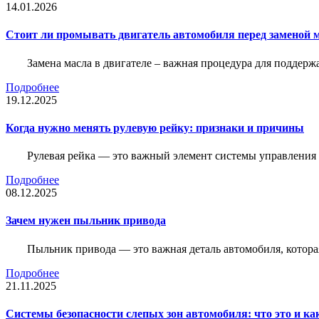
14.01.2026
Стоит ли промывать двигатель автомобиля перед заменой 
Замена масла в двигателе – важная процедура для поддер
Подробнее
19.12.2025
Когда нужно менять рулевую рейку: признаки и причины
Рулевая рейка — это важный элемент системы управления а
Подробнее
08.12.2025
Зачем нужен пыльник привода
Пыльник привода — это важная деталь автомобиля, котор
Подробнее
21.11.2025
Системы безопасности слепых зон автомобиля: что это и ка