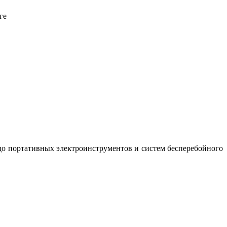
ге
до портативных электроинструментов и систем бесперебойного