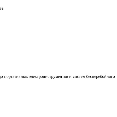
ге
до портативных электроинструментов и систем бесперебойного