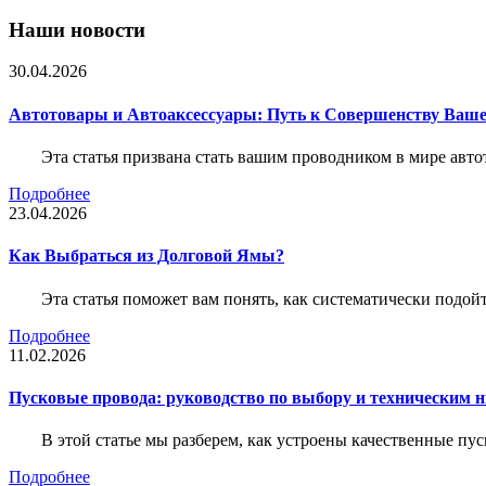
Наши новости
30.04.2026
Автотовары и Автоаксессуары: Путь к Совершенству Ваш
Эта статья призвана стать вашим проводником в мире авто
Подробнее
23.04.2026
Как Выбраться из Долговой Ямы?
Эта статья поможет вам понять, как систематически подо
Подробнее
11.02.2026
Пусковые провода: руководство по выбору и техническим 
В этой статье мы разберем, как устроены качественные пу
Подробнее