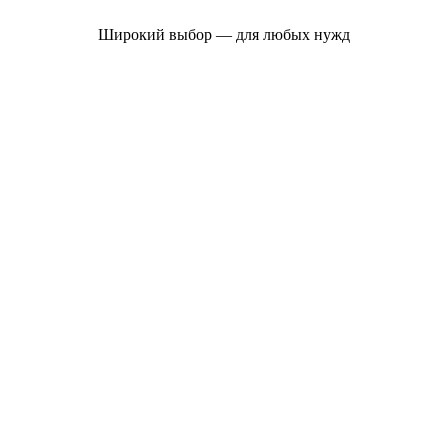
Широкий выбор — для любых нужд