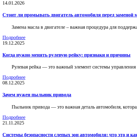
14.01.2026
Стоит ли промывать двигатель автомобиля перед заменой 
Замена масла в двигателе – важная процедура для поддер
Подробнее
19.12.2025
Когда нужно менять рулевую рейку: признаки и причины
Рулевая рейка — это важный элемент системы управления а
Подробнее
08.12.2025
Зачем нужен пыльник привода
Пыльник привода — это важная деталь автомобиля, котор
Подробнее
21.11.2025
Системы безопасности слепых зон автомобиля: что это и ка