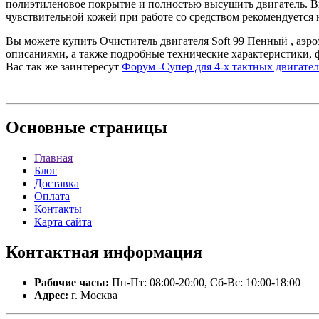
полиэтиленовое покрытие и полностью высушить двигатель. Вн
чувствительной кожей при работе со средством рекомендуется 
Вы можете купить Очиститель двигателя Soft 99 Пенный , аэроз
описаниями, а также подробные технические характеристики,
Вас так же заинтересут
Форум -Супер для 4-х тактных двигате
Основные
страницы
Главная
Блог
Доставка
Оплата
Контакты
Карта сайта
Контактная
информация
Рабочие часы:
Пн-Пт: 08:00-20:00, Сб-Вс: 10:00-18:00
Адрес:
г. Москва