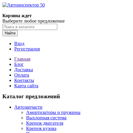
Корзина ждет
Выберите любое предложение
Найти
Вход
Регистрация
Главная
Блог
Доставка
Оплата
Контакты
Карта сайта
Каталог предложений
Автозапчасти
Амортизаторы и пружины
Выхлопная система
Крепеж двигателя
Крепеж кузова