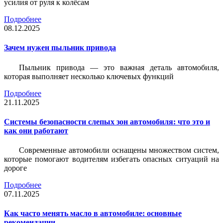
усилия от руля к колёсам
Подробнее
08.12.2025
Зачем нужен пыльник привода
Пыльник привода — это важная деталь автомобиля,
которая выполняет несколько ключевых функций
Подробнее
21.11.2025
Системы безопасности слепых зон автомобиля: что это и
как они работают
Современные автомобили оснащены множеством систем,
которые помогают водителям избегать опасных ситуаций на
дороге
Подробнее
07.11.2025
Как часто менять масло в автомобиле: основные
рекомендации