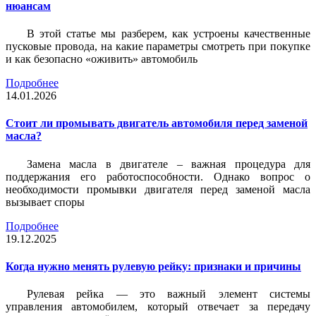
нюансам
В этой статье мы разберем, как устроены качественные
пусковые провода, на какие параметры смотреть при покупке
и как безопасно «оживить» автомобиль
Подробнее
14.01.2026
Стоит ли промывать двигатель автомобиля перед заменой
масла?
Замена масла в двигателе – важная процедура для
поддержания его работоспособности. Однако вопрос о
необходимости промывки двигателя перед заменой масла
вызывает споры
Подробнее
19.12.2025
Когда нужно менять рулевую рейку: признаки и причины
Рулевая рейка — это важный элемент системы
управления автомобилем, который отвечает за передачу