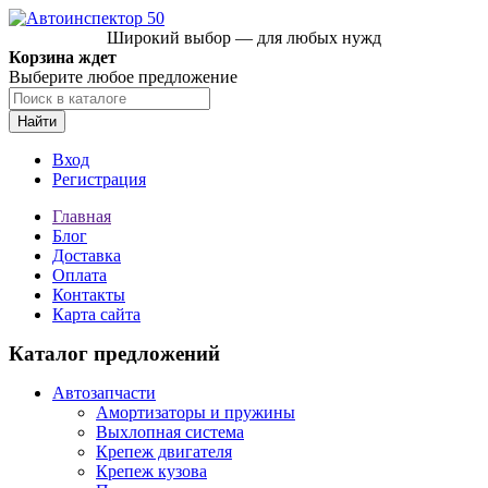
Широкий выбор — для любых нужд
Корзина ждет
Выберите любое предложение
Найти
Вход
Регистрация
Главная
Блог
Доставка
Оплата
Контакты
Карта сайта
Каталог предложений
Автозапчасти
Амортизаторы и пружины
Выхлопная система
Крепеж двигателя
Крепеж кузова