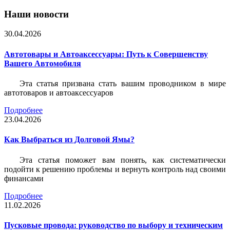
Наши новости
30.04.2026
Автотовары и Автоаксессуары: Путь к Совершенству
Вашего Автомобиля
Эта статья призвана стать вашим проводником в мире
автотоваров и автоаксессуаров
Подробнее
23.04.2026
Как Выбраться из Долговой Ямы?
Эта статья поможет вам понять, как систематически
подойти к решению проблемы и вернуть контроль над своими
финансами
Подробнее
11.02.2026
Пусковые провода: руководство по выбору и техническим