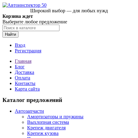
Широкий выбор — для любых нужд
Корзина ждет
Выберите любое предложение
Найти
Вход
Регистрация
Главная
Блог
Доставка
Оплата
Контакты
Карта сайта
Каталог предложений
Автозапчасти
Амортизаторы и пружины
Выхлопная система
Крепеж двигателя
Крепеж кузова