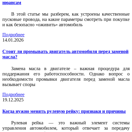
нюансам
В этой статье мы разберем, как устроены качественные
пусковые провода, на какие параметры смотреть при покупке
и как безопасно «оживить» автомобиль
Подробнее
14.01.2026
Стоит ли промывать двигатель автомобиля перед заменой
масла?
Замена масла в двигателе – важная процедура для
поддержания его работоспособности. Однако вопрос о
необходимости промывки двигателя перед заменой масла
вызывает споры
Подробнее
19.12.2025
Когда нужно менять рулевую рейку: признаки и причины
Рулевая рейка — это важный элемент системы
управления автомобилем, который отвечает за передачу