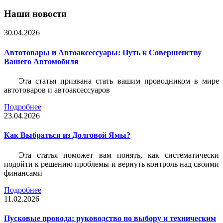
Наши новости
30.04.2026
Автотовары и Автоаксессуары: Путь к Совершенству
Вашего Автомобиля
Эта статья призвана стать вашим проводником в мире
автотоваров и автоаксессуаров
Подробнее
23.04.2026
Как Выбраться из Долговой Ямы?
Эта статья поможет вам понять, как систематически
подойти к решению проблемы и вернуть контроль над своими
финансами
Подробнее
11.02.2026
Пусковые провода: руководство по выбору и техническим