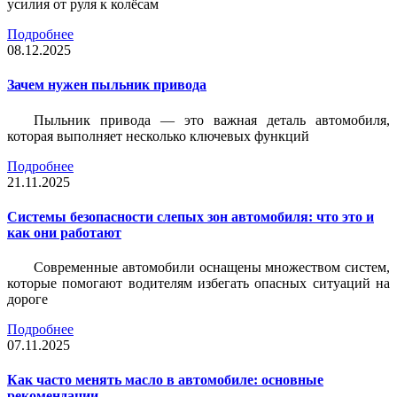
усилия от руля к колёсам
Подробнее
08.12.2025
Зачем нужен пыльник привода
Пыльник привода — это важная деталь автомобиля,
которая выполняет несколько ключевых функций
Подробнее
21.11.2025
Системы безопасности слепых зон автомобиля: что это и
как они работают
Современные автомобили оснащены множеством систем,
которые помогают водителям избегать опасных ситуаций на
дороге
Подробнее
07.11.2025
Как часто менять масло в автомобиле: основные
рекомендации