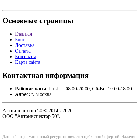
Основные
страницы
Главная
Блог
Доставка
Оплата
Контакты
Карта сайта
Контактная
информация
Рабочие часы:
Пн-Пт: 08:00-20:00, Сб-Вс: 10:00-18:00
Адрес:
г. Москва
Автоинспектор 50 © 2014 - 2026
ООО "Автоинспектор 50".
Данный информационный ресурс не является публичной офертой. Наличие