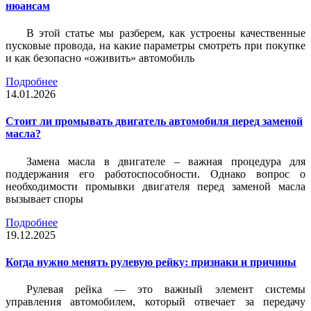
нюансам
В этой статье мы разберем, как устроены качественные
пусковые провода, на какие параметры смотреть при покупке
и как безопасно «оживить» автомобиль
Подробнее
14.01.2026
Стоит ли промывать двигатель автомобиля перед заменой
масла?
Замена масла в двигателе – важная процедура для
поддержания его работоспособности. Однако вопрос о
необходимости промывки двигателя перед заменой масла
вызывает споры
Подробнее
19.12.2025
Когда нужно менять рулевую рейку: признаки и причины
Рулевая рейка — это важный элемент системы
управления автомобилем, который отвечает за передачу