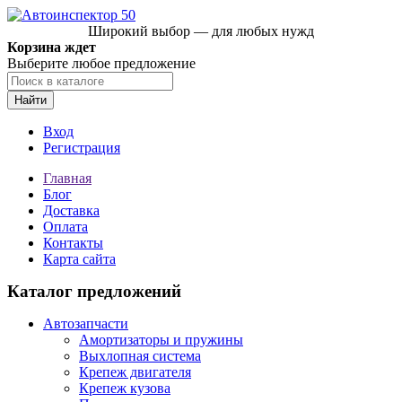
Широкий выбор — для любых нужд
Корзина ждет
Выберите любое предложение
Найти
Вход
Регистрация
Главная
Блог
Доставка
Оплата
Контакты
Карта сайта
Каталог предложений
Автозапчасти
Амортизаторы и пружины
Выхлопная система
Крепеж двигателя
Крепеж кузова