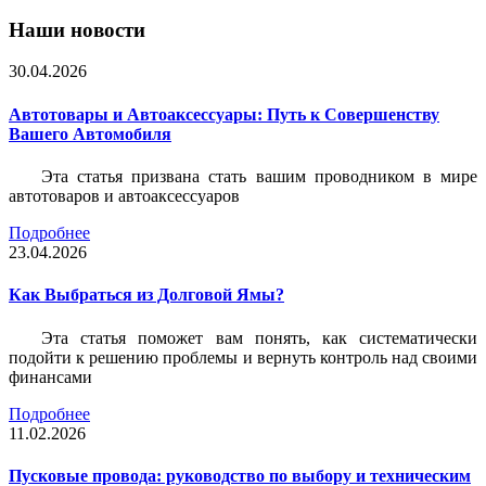
Наши новости
30.04.2026
Автотовары и Автоаксессуары: Путь к Совершенству
Вашего Автомобиля
Эта статья призвана стать вашим проводником в мире
автотоваров и автоаксессуаров
Подробнее
23.04.2026
Как Выбраться из Долговой Ямы?
Эта статья поможет вам понять, как систематически
подойти к решению проблемы и вернуть контроль над своими
финансами
Подробнее
11.02.2026
Пусковые провода: руководство по выбору и техническим