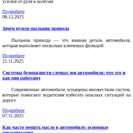
усилия от руля к колёсам
Подробнее
08.12.2025
Зачем нужен пыльник привода
Пыльник привода — это важная деталь автомобиля,
которая выполняет несколько ключевых функций
Подробнее
21.11.2025
Системы безопасности слепых зон автомобиля: что это и
как они работают
Современные автомобили оснащены множеством систем,
которые помогают водителям избегать опасных ситуаций на
дороге
Подробнее
07.11.2025
Как часто менять масло в автомобиле: основные
рекомендации