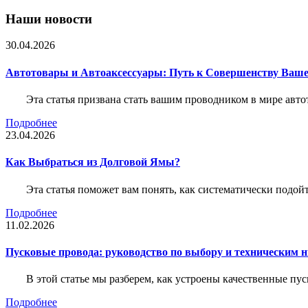
Наши новости
30.04.2026
Автотовары и Автоаксессуары: Путь к Совершенству Ваш
Эта статья призвана стать вашим проводником в мире авто
Подробнее
23.04.2026
Как Выбраться из Долговой Ямы?
Эта статья поможет вам понять, как систематически подо
Подробнее
11.02.2026
Пусковые провода: руководство по выбору и техническим 
В этой статье мы разберем, как устроены качественные пу
Подробнее