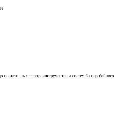
ге
до портативных электроинструментов и систем бесперебойного