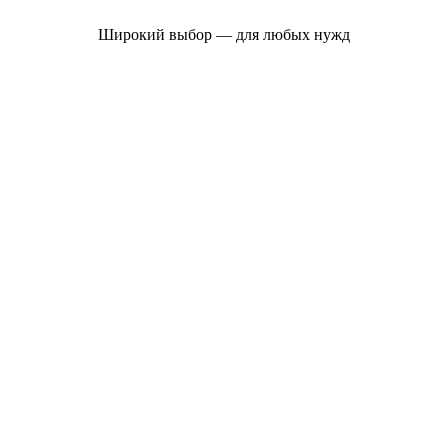
Широкий выбор — для любых нужд