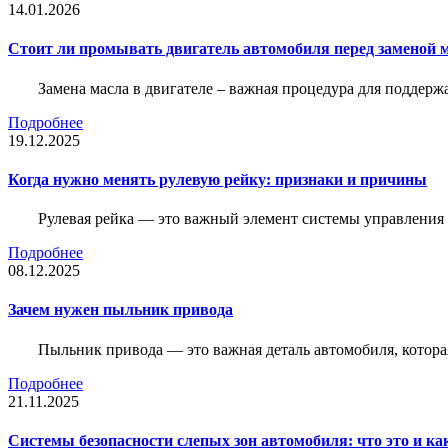
14.01.2026
Стоит ли промывать двигатель автомобиля перед заменой 
Замена масла в двигателе – важная процедура для поддер
Подробнее
19.12.2025
Когда нужно менять рулевую рейку: признаки и причины
Рулевая рейка — это важный элемент системы управления а
Подробнее
08.12.2025
Зачем нужен пыльник привода
Пыльник привода — это важная деталь автомобиля, котор
Подробнее
21.11.2025
Системы безопасности слепых зон автомобиля: что это и ка