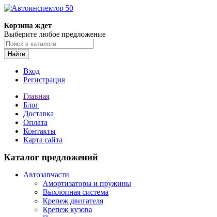
Корзина ждет
Выберите любое предложение
Найти
Вход
Регистрация
Главная
Блог
Доставка
Оплата
Контакты
Карта сайта
Каталог предложений
Автозапчасти
Амортизаторы и пружины
Выхлопная система
Крепеж двигателя
Крепеж кузова