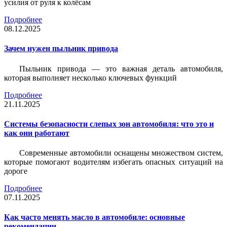
усилия от руля к колёсам
Подробнее
08.12.2025
Зачем нужен пыльник привода
Пыльник привода — это важная деталь автомобиля,
которая выполняет несколько ключевых функций
Подробнее
21.11.2025
Системы безопасности слепых зон автомобиля: что это и
как они работают
Современные автомобили оснащены множеством систем,
которые помогают водителям избегать опасных ситуаций на
дороге
Подробнее
07.11.2025
Как часто менять масло в автомобиле: основные
рекомендации