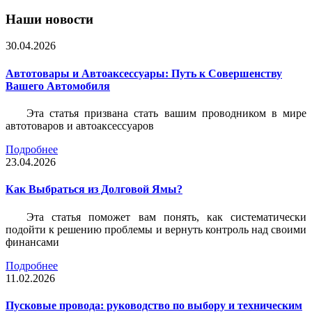
Наши новости
30.04.2026
Автотовары и Автоаксессуары: Путь к Совершенству
Вашего Автомобиля
Эта статья призвана стать вашим проводником в мире
автотоваров и автоаксессуаров
Подробнее
23.04.2026
Как Выбраться из Долговой Ямы?
Эта статья поможет вам понять, как систематически
подойти к решению проблемы и вернуть контроль над своими
финансами
Подробнее
11.02.2026
Пусковые провода: руководство по выбору и техническим