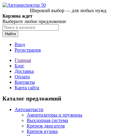
Широкий выбор — для любых нужд
Корзина ждет
Выберите любое предложение
Найти
Вход
Регистрация
Главная
Блог
Доставка
Оплата
Контакты
Карта сайта
Каталог предложений
Автозапчасти
Амортизаторы и пружины
Выхлопная система
Крепеж двигателя
Крепеж кузова