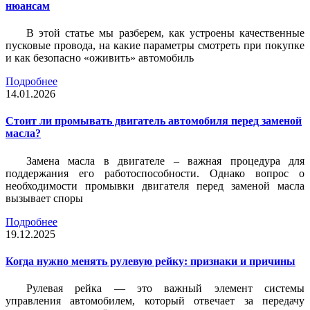
нюансам
В этой статье мы разберем, как устроены качественные
пусковые провода, на какие параметры смотреть при покупке
и как безопасно «оживить» автомобиль
Подробнее
14.01.2026
Стоит ли промывать двигатель автомобиля перед заменой
масла?
Замена масла в двигателе – важная процедура для
поддержания его работоспособности. Однако вопрос о
необходимости промывки двигателя перед заменой масла
вызывает споры
Подробнее
19.12.2025
Когда нужно менять рулевую рейку: признаки и причины
Рулевая рейка — это важный элемент системы
управления автомобилем, который отвечает за передачу