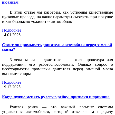
нюансам
В этой статье мы разберем, как устроены качественные
пусковые провода, на какие параметры смотреть при покупке
и как безопасно «оживить» автомобиль
Подробнее
14.01.2026
Стоит ли промывать двигатель автомобиля перед заменой
масла?
Замена масла в двигателе – важная процедура для
поддержания его работоспособности. Однако вопрос о
необходимости промывки двигателя перед заменой масла
вызывает споры
Подробнее
19.12.2025
Когда нужно менять рулевую рейку: признаки и причины
Рулевая рейка — это важный элемент системы
управления автомобилем, который отвечает за передачу