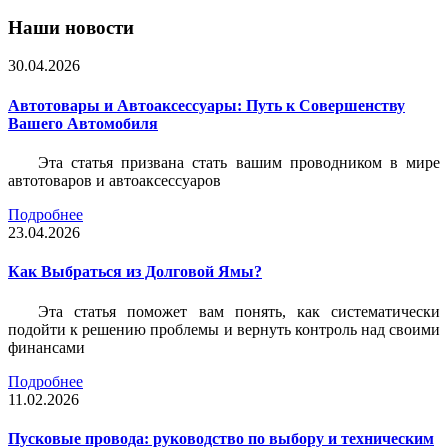
Наши новости
30.04.2026
Автотовары и Автоаксессуары: Путь к Совершенству
Вашего Автомобиля
Эта статья призвана стать вашим проводником в мире
автотоваров и автоаксессуаров
Подробнее
23.04.2026
Как Выбраться из Долговой Ямы?
Эта статья поможет вам понять, как систематически
подойти к решению проблемы и вернуть контроль над своими
финансами
Подробнее
11.02.2026
Пусковые провода: руководство по выбору и техническим