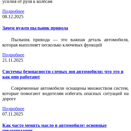
усилия от руля к колёсам
Подробнее
08.12.2025
Зачем нужен пыльник привода
Пыльник привода — это важная деталь автомобиля,
которая выполняет несколько ключевых функций
Подробнее
21.11.2025
Системы безопасности слепых зон автомобиля: что это и
как они работают
Современные автомобили оснащены множеством систем,
которые помогают водителям избегать опасных ситуаций на
дороге
Подробнее
07.11.2025
Как часто менять масло в автомобиле: основные
рекомендации