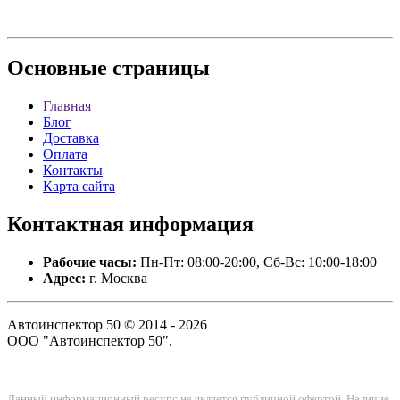
Основные
страницы
Главная
Блог
Доставка
Оплата
Контакты
Карта сайта
Контактная
информация
Рабочие часы:
Пн-Пт: 08:00-20:00, Сб-Вс: 10:00-18:00
Адрес:
г. Москва
Автоинспектор 50 © 2014 - 2026
ООО "Автоинспектор 50".
Данный информационный ресурс не является публичной офертой. Наличие