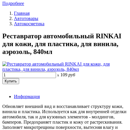
Подробнее
Главная
Автотовары
Автокосметика
Реставратор автомобильный RINKAI
для кожи, для пластика, для винила,
аэрозоль, 840мл
109
руб
x
Информация
Обновляет внешний вид и восстанавливает структуру кожи,
винила и пластика. Используется как для внутренней отделки
автомобиля, так и для кузовных элементов - молдингов,
бамперов. Предохраняет пластик и кожу от растрескивания.
Заполняет микротрещины поверхности, вытесняя влагу и