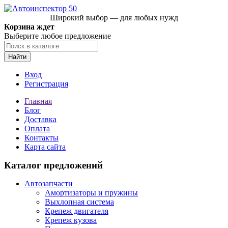
Широкий выбор — для любых нужд
Корзина ждет
Выберите любое предложение
Найти
Вход
Регистрация
Главная
Блог
Доставка
Оплата
Контакты
Карта сайта
Каталог предложений
Автозапчасти
Амортизаторы и пружины
Выхлопная система
Крепеж двигателя
Крепеж кузова