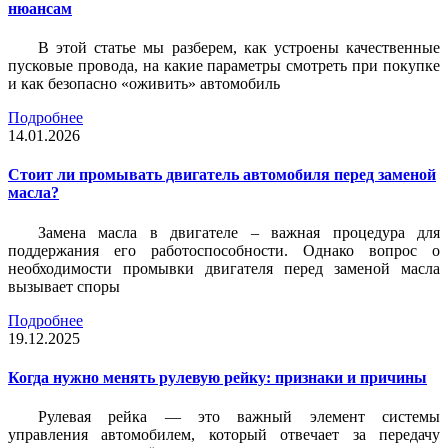
нюансам
В этой статье мы разберем, как устроены качественные
пусковые провода, на какие параметры смотреть при покупке
и как безопасно «оживить» автомобиль
Подробнее
14.01.2026
Стоит ли промывать двигатель автомобиля перед заменой
масла?
Замена масла в двигателе – важная процедура для
поддержания его работоспособности. Однако вопрос о
необходимости промывки двигателя перед заменой масла
вызывает споры
Подробнее
19.12.2025
Когда нужно менять рулевую рейку: признаки и причины
Рулевая рейка — это важный элемент системы
управления автомобилем, который отвечает за передачу