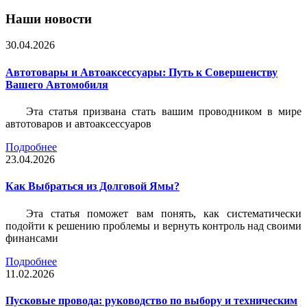
Наши новости
30.04.2026
Автотовары и Автоаксессуары: Путь к Совершенству
Вашего Автомобиля
Эта статья призвана стать вашим проводником в мире
автотоваров и автоаксессуаров
Подробнее
23.04.2026
Как Выбраться из Долговой Ямы?
Эта статья поможет вам понять, как систематически
подойти к решению проблемы и вернуть контроль над своими
финансами
Подробнее
11.02.2026
Пусковые провода: руководство по выбору и техническим