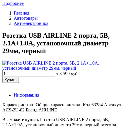
Подробнее
Главная
Автотовары
Автоэлектроника
Розетка USB AIRLINE 2 порта, 5В,
2.1А+1.0А, установочный диаметр
29мм, черный
3 599
руб
x
Информация
Характеристики Общие характеристики Код 63284 Артикул
ACS-2U-02 Бренд AIRLINE
Вы можете купить Розетка USB AIRLINE 2 порта, 5В,
2.1А+1.0А, установочный диаметр 29мм, черный всего за