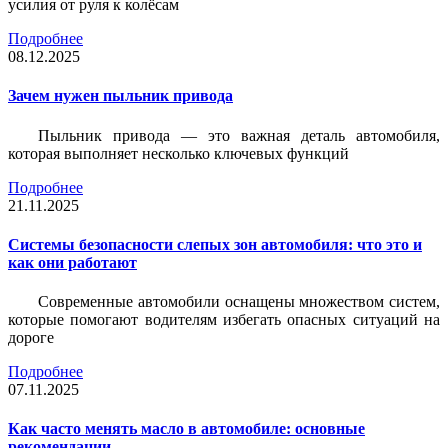
усилия от руля к колёсам
Подробнее
08.12.2025
Зачем нужен пыльник привода
Пыльник привода — это важная деталь автомобиля,
которая выполняет несколько ключевых функций
Подробнее
21.11.2025
Системы безопасности слепых зон автомобиля: что это и
как они работают
Современные автомобили оснащены множеством систем,
которые помогают водителям избегать опасных ситуаций на
дороге
Подробнее
07.11.2025
Как часто менять масло в автомобиле: основные
рекомендации