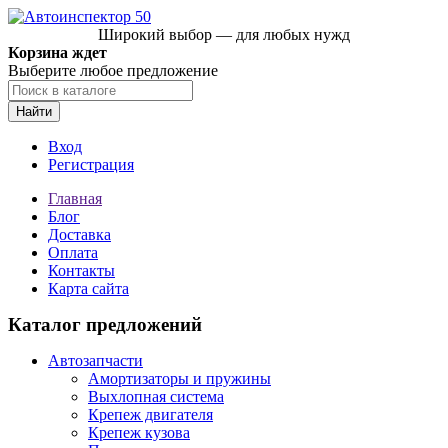
Широкий выбор — для любых нужд
Корзина ждет
Выберите любое предложение
Найти
Вход
Регистрация
Главная
Блог
Доставка
Оплата
Контакты
Карта сайта
Каталог предложений
Автозапчасти
Амортизаторы и пружины
Выхлопная система
Крепеж двигателя
Крепеж кузова