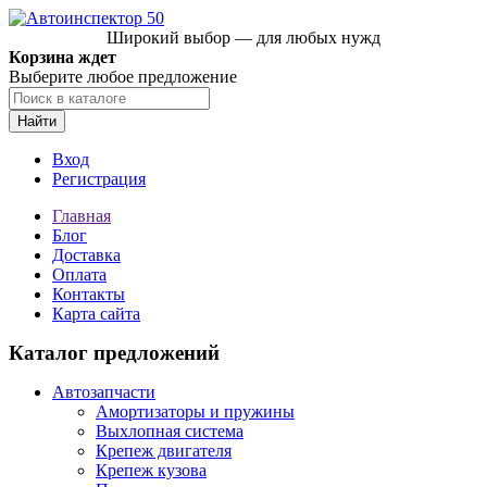
Широкий выбор — для любых нужд
Корзина ждет
Выберите любое предложение
Найти
Вход
Регистрация
Главная
Блог
Доставка
Оплата
Контакты
Карта сайта
Каталог предложений
Автозапчасти
Амортизаторы и пружины
Выхлопная система
Крепеж двигателя
Крепеж кузова