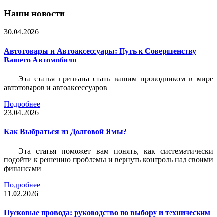
Наши новости
30.04.2026
Автотовары и Автоаксессуары: Путь к Совершенству
Вашего Автомобиля
Эта статья призвана стать вашим проводником в мире
автотоваров и автоаксессуаров
Подробнее
23.04.2026
Как Выбраться из Долговой Ямы?
Эта статья поможет вам понять, как систематически
подойти к решению проблемы и вернуть контроль над своими
финансами
Подробнее
11.02.2026
Пусковые провода: руководство по выбору и техническим