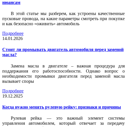
нюансам
В этой статье мы разберем, как устроены качественные
пусковые провода, на какие параметры смотреть при покупке
и как безопасно «оживить» автомобиль
Подробнее
14.01.2026
Стоит ли промывать двигатель автомобиля перед заменой
масла?
Замена масла в двигателе – важная процедура для
поддержания его работоспособности. Однако вопрос о
необходимости промывки двигателя перед заменой масла
вызывает споры
Подробнее
19.12.2025
Когда нужно менять рулевую рейку: признаки и причины
Рулевая рейка — это важный элемент системы
управления автомобилем, который отвечает за передачу