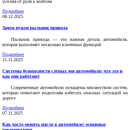
усилия от руля к колёсам
Подробнее
08.12.2025
Зачем нужен пыльник привода
Пыльник привода — это важная деталь автомобиля,
которая выполняет несколько ключевых функций
Подробнее
21.11.2025
Системы безопасности слепых зон автомобиля: что это и
как они работают
Современные автомобили оснащены множеством систем,
которые помогают водителям избегать опасных ситуаций на
дороге
Подробнее
07.11.2025
Как часто менять масло в автомобиле: основные
рекомендации