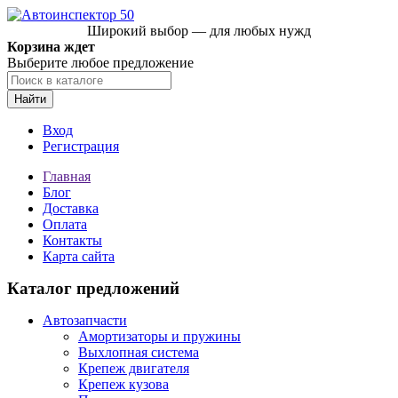
Широкий выбор — для любых нужд
Корзина ждет
Выберите любое предложение
Найти
Вход
Регистрация
Главная
Блог
Доставка
Оплата
Контакты
Карта сайта
Каталог предложений
Автозапчасти
Амортизаторы и пружины
Выхлопная система
Крепеж двигателя
Крепеж кузова