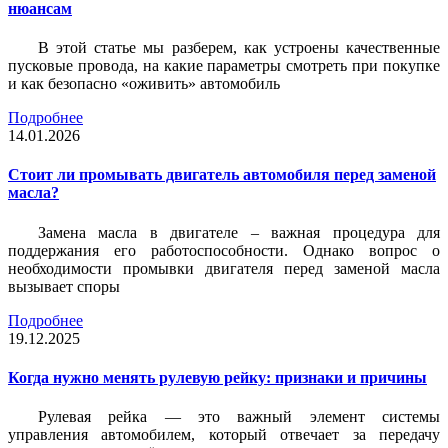
нюансам
В этой статье мы разберем, как устроены качественные
пусковые провода, на какие параметры смотреть при покупке
и как безопасно «оживить» автомобиль
Подробнее
14.01.2026
Стоит ли промывать двигатель автомобиля перед заменой
масла?
Замена масла в двигателе – важная процедура для
поддержания его работоспособности. Однако вопрос о
необходимости промывки двигателя перед заменой масла
вызывает споры
Подробнее
19.12.2025
Когда нужно менять рулевую рейку: признаки и причины
Рулевая рейка — это важный элемент системы
управления автомобилем, который отвечает за передачу