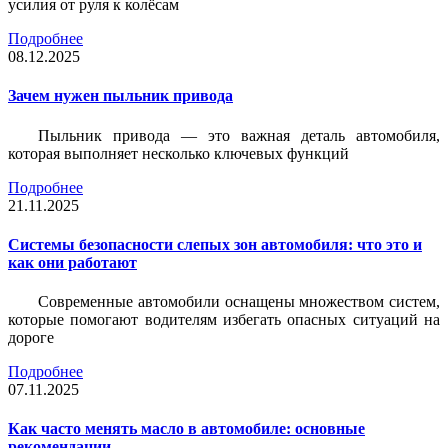
усилия от руля к колёсам
Подробнее
08.12.2025
Зачем нужен пыльник привода
Пыльник привода — это важная деталь автомобиля,
которая выполняет несколько ключевых функций
Подробнее
21.11.2025
Системы безопасности слепых зон автомобиля: что это и
как они работают
Современные автомобили оснащены множеством систем,
которые помогают водителям избегать опасных ситуаций на
дороге
Подробнее
07.11.2025
Как часто менять масло в автомобиле: основные
рекомендации