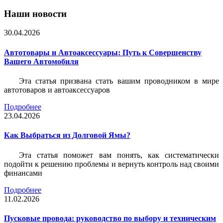
Наши новости
30.04.2026
Автотовары и Автоаксессуары: Путь к Совершенству
Вашего Автомобиля
Эта статья призвана стать вашим проводником в мире
автотоваров и автоаксессуаров
Подробнее
23.04.2026
Как Выбраться из Долговой Ямы?
Эта статья поможет вам понять, как систематически
подойти к решению проблемы и вернуть контроль над своими
финансами
Подробнее
11.02.2026
Пусковые провода: руководство по выбору и техническим