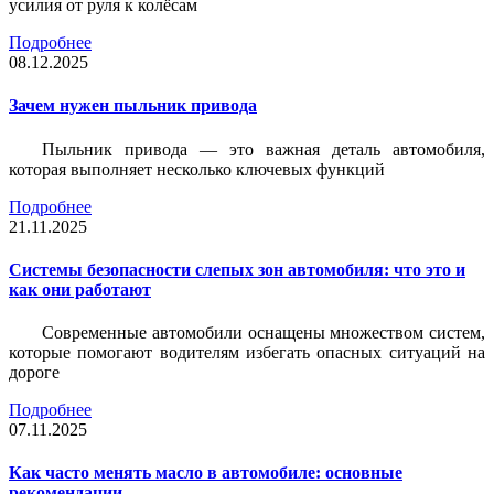
усилия от руля к колёсам
Подробнее
08.12.2025
Зачем нужен пыльник привода
Пыльник привода — это важная деталь автомобиля,
которая выполняет несколько ключевых функций
Подробнее
21.11.2025
Системы безопасности слепых зон автомобиля: что это и
как они работают
Современные автомобили оснащены множеством систем,
которые помогают водителям избегать опасных ситуаций на
дороге
Подробнее
07.11.2025
Как часто менять масло в автомобиле: основные
рекомендации