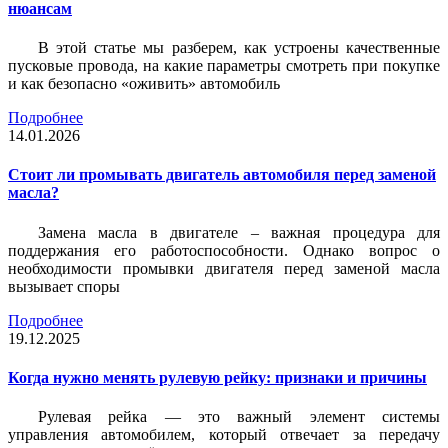
нюансам
В этой статье мы разберем, как устроены качественные
пусковые провода, на какие параметры смотреть при покупке
и как безопасно «оживить» автомобиль
Подробнее
14.01.2026
Стоит ли промывать двигатель автомобиля перед заменой
масла?
Замена масла в двигателе – важная процедура для
поддержания его работоспособности. Однако вопрос о
необходимости промывки двигателя перед заменой масла
вызывает споры
Подробнее
19.12.2025
Когда нужно менять рулевую рейку: признаки и причины
Рулевая рейка — это важный элемент системы
управления автомобилем, который отвечает за передачу