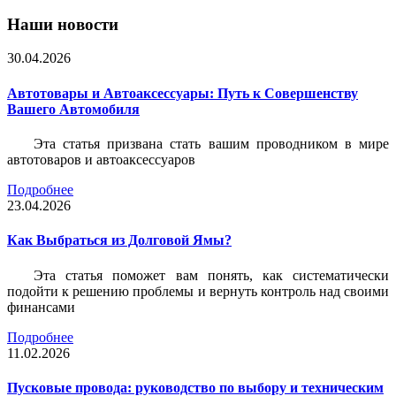
Наши новости
30.04.2026
Автотовары и Автоаксессуары: Путь к Совершенству
Вашего Автомобиля
Эта статья призвана стать вашим проводником в мире
автотоваров и автоаксессуаров
Подробнее
23.04.2026
Как Выбраться из Долговой Ямы?
Эта статья поможет вам понять, как систематически
подойти к решению проблемы и вернуть контроль над своими
финансами
Подробнее
11.02.2026
Пусковые провода: руководство по выбору и техническим