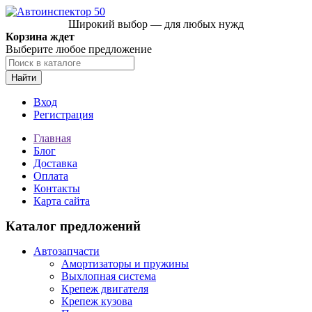
Широкий выбор — для любых нужд
Корзина ждет
Выберите любое предложение
Найти
Вход
Регистрация
Главная
Блог
Доставка
Оплата
Контакты
Карта сайта
Каталог предложений
Автозапчасти
Амортизаторы и пружины
Выхлопная система
Крепеж двигателя
Крепеж кузова