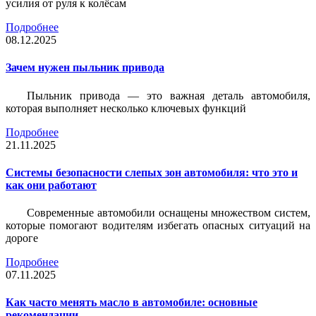
усилия от руля к колёсам
Подробнее
08.12.2025
Зачем нужен пыльник привода
Пыльник привода — это важная деталь автомобиля,
которая выполняет несколько ключевых функций
Подробнее
21.11.2025
Системы безопасности слепых зон автомобиля: что это и
как они работают
Современные автомобили оснащены множеством систем,
которые помогают водителям избегать опасных ситуаций на
дороге
Подробнее
07.11.2025
Как часто менять масло в автомобиле: основные
рекомендации