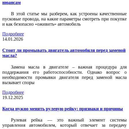
нюансам
В этой статье мы разберем, как устроены качественные
пусковые провода, на какие параметры смотреть при покупке
и как безопасно «оживить» автомобиль
Подробнее
14.01.2026
Стоит ли промывать двигатель автомобиля перед заменой
масла?
Замена масла в двигателе – важная процедура для
поддержания его работоспособности. Однако вопрос о
необходимости промывки двигателя перед заменой масла
вызывает споры
Подробнее
19.12.2025
Когда нужно менять рулевую рейку: признаки и причины
Рулевая рейка — это важный элемент системы
управления автомобилем, который отвечает за передачу