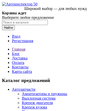
Широкий выбор — для любых нужд
Корзина ждет
Выберите любое предложение
Найти
Вход
Регистрация
Главная
Блог
Доставка
Оплата
Контакты
Карта сайта
Каталог предложений
Автозапчасти
Амортизаторы и пружины
Выхлопная система
Крепеж двигателя
Крепеж кузова