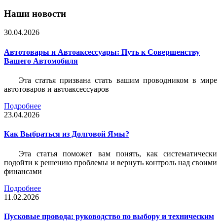
Наши новости
30.04.2026
Автотовары и Автоаксессуары: Путь к Совершенству
Вашего Автомобиля
Эта статья призвана стать вашим проводником в мире
автотоваров и автоаксессуаров
Подробнее
23.04.2026
Как Выбраться из Долговой Ямы?
Эта статья поможет вам понять, как систематически
подойти к решению проблемы и вернуть контроль над своими
финансами
Подробнее
11.02.2026
Пусковые провода: руководство по выбору и техническим