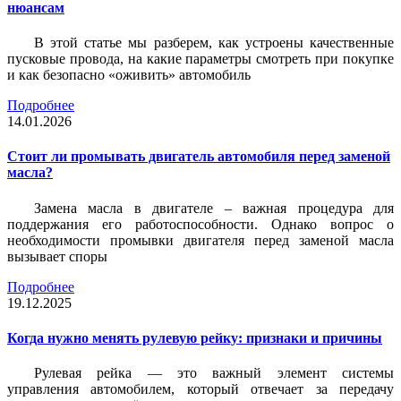
нюансам
В этой статье мы разберем, как устроены качественные
пусковые провода, на какие параметры смотреть при покупке
и как безопасно «оживить» автомобиль
Подробнее
14.01.2026
Стоит ли промывать двигатель автомобиля перед заменой
масла?
Замена масла в двигателе – важная процедура для
поддержания его работоспособности. Однако вопрос о
необходимости промывки двигателя перед заменой масла
вызывает споры
Подробнее
19.12.2025
Когда нужно менять рулевую рейку: признаки и причины
Рулевая рейка — это важный элемент системы
управления автомобилем, который отвечает за передачу