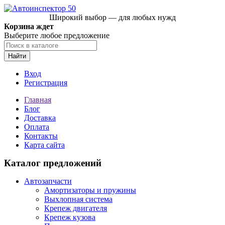
Широкий выбор — для любых нужд
Корзина ждет
Выберите любое предложение
Найти
Вход
Регистрация
Главная
Блог
Доставка
Оплата
Контакты
Карта сайта
Каталог предложений
Автозапчасти
Амортизаторы и пружины
Выхлопная система
Крепеж двигателя
Крепеж кузова