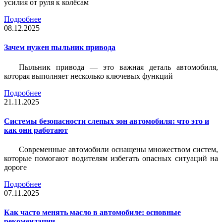
усилия от руля к колёсам
Подробнее
08.12.2025
Зачем нужен пыльник привода
Пыльник привода — это важная деталь автомобиля,
которая выполняет несколько ключевых функций
Подробнее
21.11.2025
Системы безопасности слепых зон автомобиля: что это и
как они работают
Современные автомобили оснащены множеством систем,
которые помогают водителям избегать опасных ситуаций на
дороге
Подробнее
07.11.2025
Как часто менять масло в автомобиле: основные
рекомендации