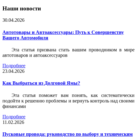
Наши новости
30.04.2026
Автотовары и Автоаксессуары: Путь к Совершенству
Вашего Автомобиля
Эта статья призвана стать вашим проводником в мире
автотоваров и автоаксессуаров
Подробнее
23.04.2026
Как Выбраться из Долговой Ямы?
Эта статья поможет вам понять, как систематически
подойти к решению проблемы и вернуть контроль над своими
финансами
Подробнее
11.02.2026
Пусковые провода: руководство по выбору и техническим