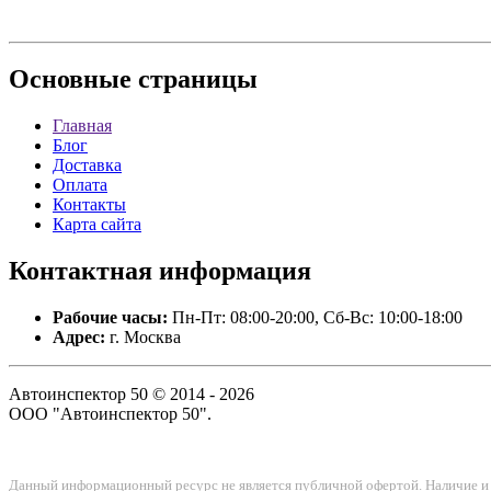
Основные
страницы
Главная
Блог
Доставка
Оплата
Контакты
Карта сайта
Контактная
информация
Рабочие часы:
Пн-Пт: 08:00-20:00, Сб-Вс: 10:00-18:00
Адрес:
г. Москва
Автоинспектор 50 © 2014 - 2026
ООО "Автоинспектор 50".
Данный информационный ресурс не является публичной офертой. Наличие и с