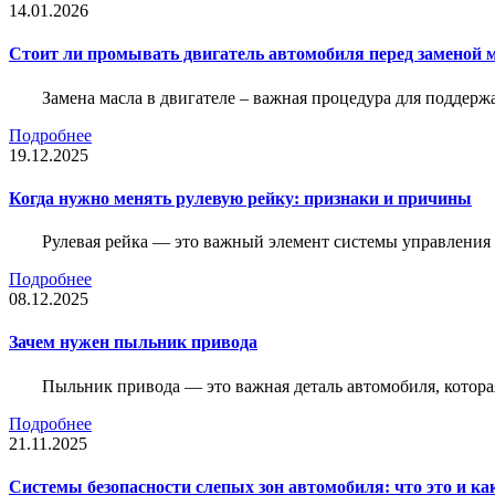
14.01.2026
Стоит ли промывать двигатель автомобиля перед заменой 
Замена масла в двигателе – важная процедура для поддер
Подробнее
19.12.2025
Когда нужно менять рулевую рейку: признаки и причины
Рулевая рейка — это важный элемент системы управления а
Подробнее
08.12.2025
Зачем нужен пыльник привода
Пыльник привода — это важная деталь автомобиля, котор
Подробнее
21.11.2025
Системы безопасности слепых зон автомобиля: что это и ка