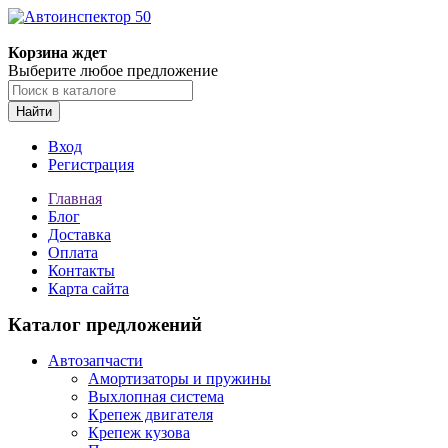
Корзина ждет
Выберите любое предложение
Найти
Вход
Регистрация
Главная
Блог
Доставка
Оплата
Контакты
Карта сайта
Каталог предложений
Автозапчасти
Амортизаторы и пружины
Выхлопная система
Крепеж двигателя
Крепеж кузова