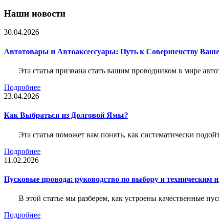
Наши новости
30.04.2026
Автотовары и Автоаксессуары: Путь к Совершенству Ваш
Эта статья призвана стать вашим проводником в мире авто
Подробнее
23.04.2026
Как Выбраться из Долговой Ямы?
Эта статья поможет вам понять, как систематически подо
Подробнее
11.02.2026
Пусковые провода: руководство по выбору и техническим 
В этой статье мы разберем, как устроены качественные пу
Подробнее