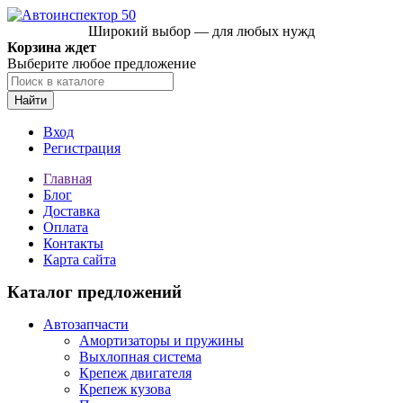
Широкий выбор — для любых нужд
Корзина ждет
Выберите любое предложение
Найти
Вход
Регистрация
Главная
Блог
Доставка
Оплата
Контакты
Карта сайта
Каталог предложений
Автозапчасти
Амортизаторы и пружины
Выхлопная система
Крепеж двигателя
Крепеж кузова