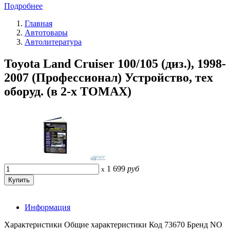
Подробнее
Главная
Автотовары
Автолитература
Toyota Land Cruiser 100/105 (диз.), 1998-
2007 (Профессионал) Устройство, тех
оборуд. (в 2-х ТОМАХ)
1 699
руб
x
Информация
Характеристики Общие характеристики Код 73670 Бренд NO