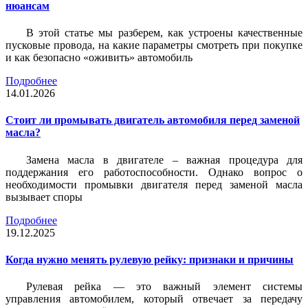
нюансам
В этой статье мы разберем, как устроены качественные
пусковые провода, на какие параметры смотреть при покупке
и как безопасно «оживить» автомобиль
Подробнее
14.01.2026
Стоит ли промывать двигатель автомобиля перед заменой
масла?
Замена масла в двигателе – важная процедура для
поддержания его работоспособности. Однако вопрос о
необходимости промывки двигателя перед заменой масла
вызывает споры
Подробнее
19.12.2025
Когда нужно менять рулевую рейку: признаки и причины
Рулевая рейка — это важный элемент системы
управления автомобилем, который отвечает за передачу