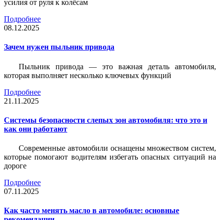
усилия от руля к колёсам
Подробнее
08.12.2025
Зачем нужен пыльник привода
Пыльник привода — это важная деталь автомобиля,
которая выполняет несколько ключевых функций
Подробнее
21.11.2025
Системы безопасности слепых зон автомобиля: что это и
как они работают
Современные автомобили оснащены множеством систем,
которые помогают водителям избегать опасных ситуаций на
дороге
Подробнее
07.11.2025
Как часто менять масло в автомобиле: основные
рекомендации