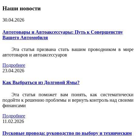
Наши новости
30.04.2026
Автотовары и Автоаксессуары: Путь к Совершенству
Вашего Автомобиля
Эта статья призвана стать вашим проводником в мире
автотоваров и автоаксессуаров
Подробнее
23.04.2026
Как Выбраться из Долговой Ямы?
Эта статья поможет вам понять, как систематически
подойти к решению проблемы и вернуть контроль над своими
финансами
Подробнее
11.02.2026
Пусковые провода: руководство по выбору и техническим