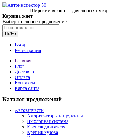
Широкий выбор — для любых нужд
Корзина ждет
Выберите любое предложение
Найти
Вход
Регистрация
Главная
Блог
Доставка
Оплата
Контакты
Карта сайта
Каталог предложений
Автозапчасти
Амортизаторы и пружины
Выхлопная система
Крепеж двигателя
Крепеж кузова