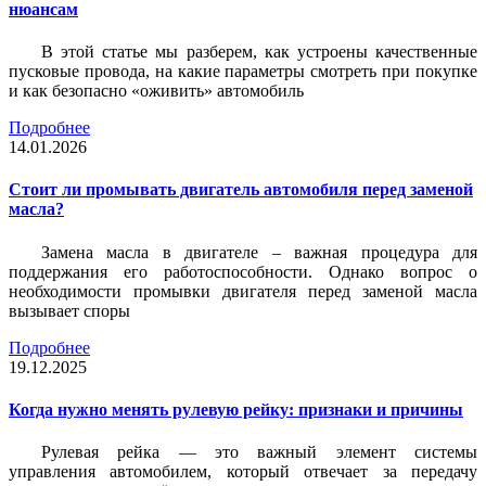
нюансам
В этой статье мы разберем, как устроены качественные
пусковые провода, на какие параметры смотреть при покупке
и как безопасно «оживить» автомобиль
Подробнее
14.01.2026
Стоит ли промывать двигатель автомобиля перед заменой
масла?
Замена масла в двигателе – важная процедура для
поддержания его работоспособности. Однако вопрос о
необходимости промывки двигателя перед заменой масла
вызывает споры
Подробнее
19.12.2025
Когда нужно менять рулевую рейку: признаки и причины
Рулевая рейка — это важный элемент системы
управления автомобилем, который отвечает за передачу