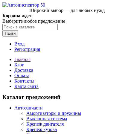
Широкий выбор — для любых нужд
Корзина ждет
Выберите любое предложение
Найти
Вход
Регистрация
Главная
Блог
Доставка
Оплата
Контакты
Карта сайта
Каталог предложений
Автозапчасти
Амортизаторы и пружины
Выхлопная система
Крепеж двигателя
Крепеж кузова