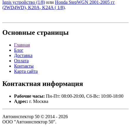
Ignis устройство (1/8)
или
Honda StepWGN 2001-2005 гг
(2WD4WD), K20A, K24A ( 1/8)
.
Основные
страницы
Главная
Блог
Доставка
Оплата
Контакты
Карта сайта
Контактная
информация
Рабочие часы:
Пн-Пт: 08:00-20:00, Сб-Вс: 10:00-18:00
Адрес:
г. Москва
Автоинспектор 50 © 2014 - 2026
ООО "Автоинспектор 50".