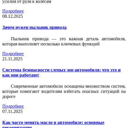
усилия от руля к колёсам
Подробнее
08.12.2025
Зачем нужен пыльник привода
Пыльник привода — это важная деталь автомобиля,
которая выполняет несколько ключевых функций
Подробнее
21.11.2025
Системы безопасности слепых зон автомобиля: что это и
как они работают
Современные автомобили оснащены множеством систем,
которые помогают водителям избегать опасных ситуаций на
дороге
Подробнее
07.11.2025
Как часто менять масло в автомобиле: основные
рекомендации