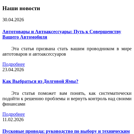
Наши новости
30.04.2026
Автотовары и Автоаксессуары: Путь к Совершенству
Вашего Автомобиля
Эта статья призвана стать вашим проводником в мире
автотоваров и автоаксессуаров
Подробнее
23.04.2026
Как Выбраться из Долговой Ямы?
Эта статья поможет вам понять, как систематически
подойти к решению проблемы и вернуть контроль над своими
финансами
Подробнее
11.02.2026
Пусковые провода: руководство по выбору и техническим