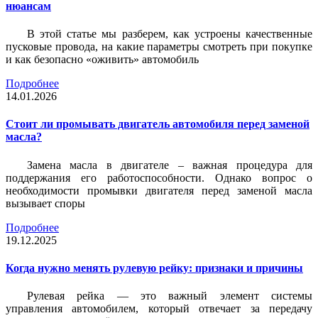
нюансам
В этой статье мы разберем, как устроены качественные
пусковые провода, на какие параметры смотреть при покупке
и как безопасно «оживить» автомобиль
Подробнее
14.01.2026
Стоит ли промывать двигатель автомобиля перед заменой
масла?
Замена масла в двигателе – важная процедура для
поддержания его работоспособности. Однако вопрос о
необходимости промывки двигателя перед заменой масла
вызывает споры
Подробнее
19.12.2025
Когда нужно менять рулевую рейку: признаки и причины
Рулевая рейка — это важный элемент системы
управления автомобилем, который отвечает за передачу