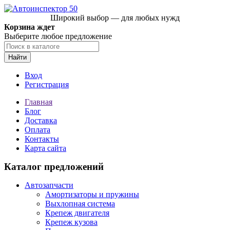
Широкий выбор — для любых нужд
Корзина ждет
Выберите любое предложение
Найти
Вход
Регистрация
Главная
Блог
Доставка
Оплата
Контакты
Карта сайта
Каталог предложений
Автозапчасти
Амортизаторы и пружины
Выхлопная система
Крепеж двигателя
Крепеж кузова