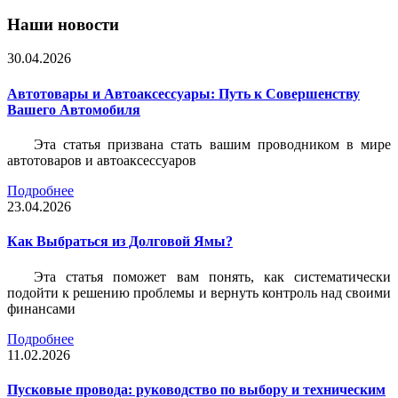
Наши новости
30.04.2026
Автотовары и Автоаксессуары: Путь к Совершенству
Вашего Автомобиля
Эта статья призвана стать вашим проводником в мире
автотоваров и автоаксессуаров
Подробнее
23.04.2026
Как Выбраться из Долговой Ямы?
Эта статья поможет вам понять, как систематически
подойти к решению проблемы и вернуть контроль над своими
финансами
Подробнее
11.02.2026
Пусковые провода: руководство по выбору и техническим