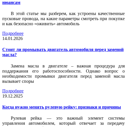
нюансам
В этой статье мы разберем, как устроены качественные
пусковые провода, на какие параметры смотреть при покупке
и как безопасно «оживить» автомобиль
Подробнее
14.01.2026
Стоит ли промывать двигатель автомобиля перед заменой
масла?
Замена масла в двигателе – важная процедура для
поддержания его работоспособности. Однако вопрос о
необходимости промывки двигателя перед заменой масла
вызывает споры
Подробнее
19.12.2025
Когда нужно менять рулевую рейку: признаки и причины
Рулевая рейка — это важный элемент системы
управления автомобилем, который отвечает за передачу