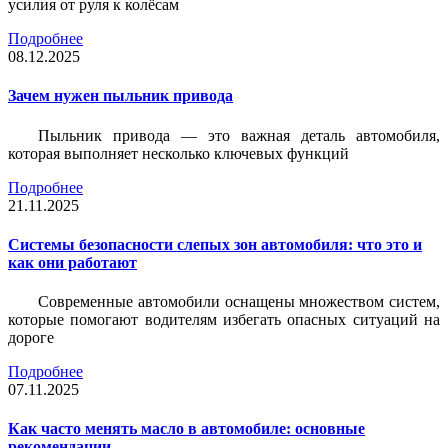
усилия от руля к колёсам
Подробнее
08.12.2025
Зачем нужен пыльник привода
Пыльник привода — это важная деталь автомобиля,
которая выполняет несколько ключевых функций
Подробнее
21.11.2025
Системы безопасности слепых зон автомобиля: что это и
как они работают
Современные автомобили оснащены множеством систем,
которые помогают водителям избегать опасных ситуаций на
дороге
Подробнее
07.11.2025
Как часто менять масло в автомобиле: основные
рекомендации